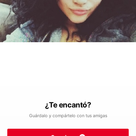
¿Te encantó?
Guárdalo y compártelo con tus amigas