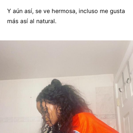
Y aún así, se ve hermosa, incluso me gusta
más así al natural.