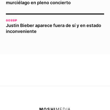
murciélago en pleno concierto
GOSSIP
Justin Bieber aparece fuera de sí y en estado
inconveniente
MOSHI
MEDIA