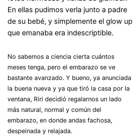
En ellas pudimos verla junto a padre
de su bebé, y simplemente el glow up
que emanaba era indescriptible.
No sabemos a ciencia cierta cuántos
meses tenga, pero el embarazo se ve
bastante avanzado. Y bueno, ya anunciada
la buena nueva y ya que tiró la casa por la
ventana, Riri decidió regalarnos un lado
más natural, normal y común del
embarazo, en donde andas fachosa,
despeinada y relajada.