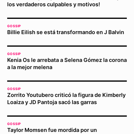
los verdaderos culpables y motivos!
GOSSIP
Billie Eilish se está transformando en J Balvin
GOSSIP
Kenia Os le arrebata a Selena Gómez la corona
a la mejor melena
GOSSIP
Zorrito Youtubero criticó la figura de Kimberly
Loaiza y JD Pantoja sacó las garras
GOSSIP
Taylor Momsen fue mordida por un