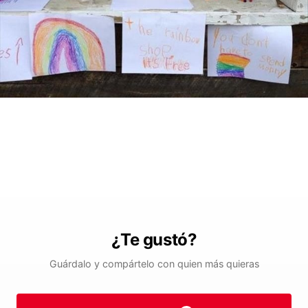
¿Te gustó?
Guárdalo y compártelo con quien más quieras