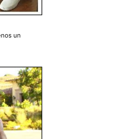
menos un