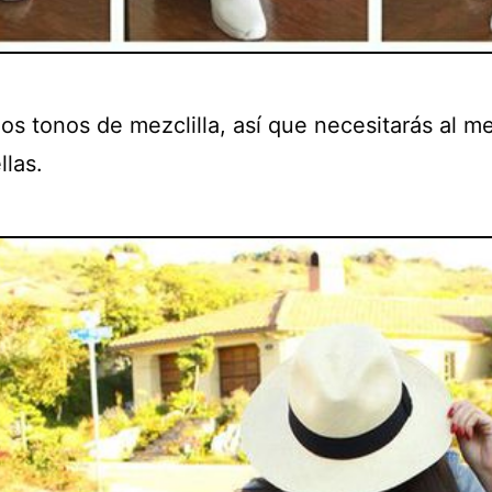
ios tonos de mezclilla, así que necesitarás al 
llas.