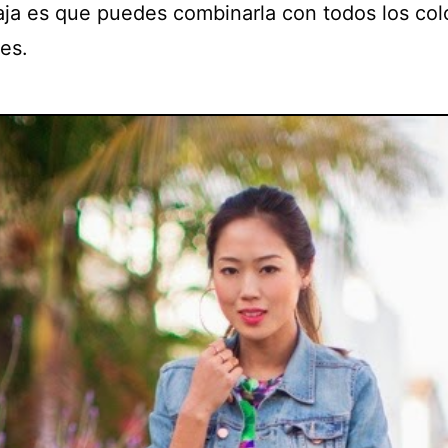
aja es que puedes combinarla con todos los col
es.