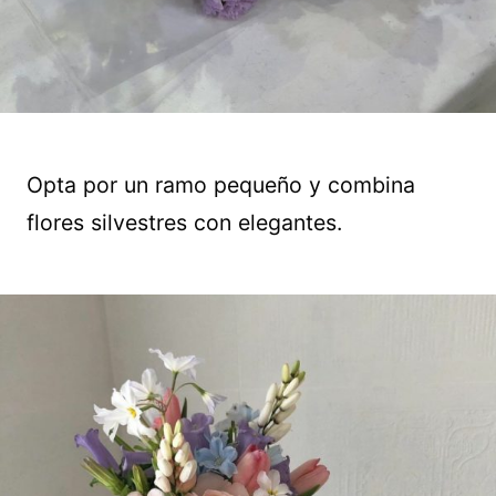
Opta por un ramo pequeño y combina
flores silvestres con elegantes.