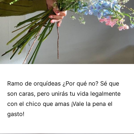
Ramo de orquídeas ¿Por qué no? Sé que
son caras, pero unirás tu vida legalmente
con el chico que amas ¡Vale la pena el
gasto!