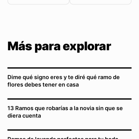
Más para explorar
Dime qué signo eres y te diré qué ramo de
flores debes tener en casa
13 Ramos que robarías a la novia sin que se
diera cuenta