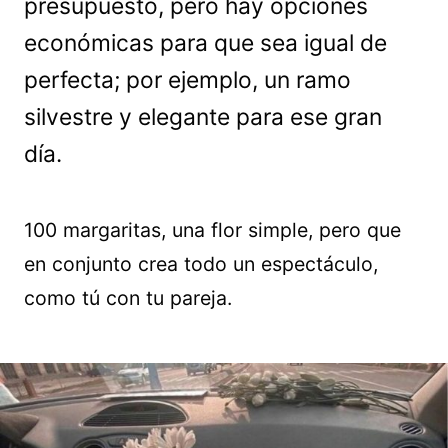
presupuesto, pero hay opciones
económicas para que sea igual de
perfecta; por ejemplo, un ramo
silvestre y elegante para ese gran
día.
100 margaritas, una flor simple, pero que
en conjunto crea todo un espectáculo,
como tú con tu pareja.