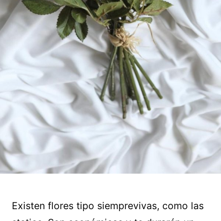
Existen flores tipo siemprevivas, como las