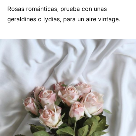
Rosas románticas, prueba con unas
geraldines o lydias, para un aire vintage.