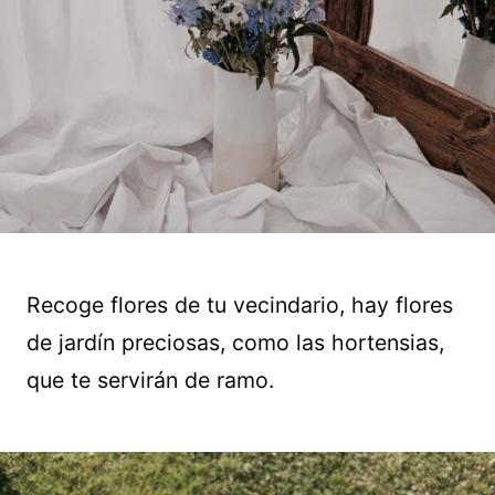
Recoge flores de tu vecindario, hay flores
de jardín preciosas, como las hortensias,
que te servirán de ramo.