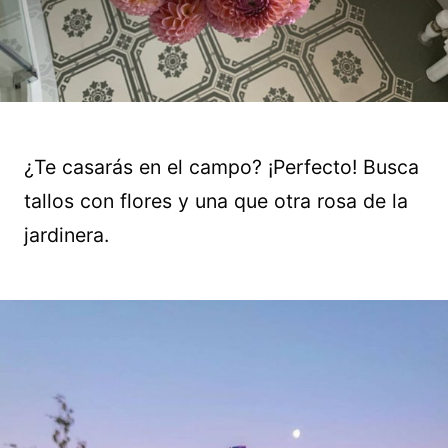
¿Te casarás en el campo? ¡Perfecto! Busca
tallos con flores y una que otra rosa de la
jardinera.