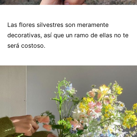
Las flores silvestres son meramente
decorativas, así que un ramo de ellas no te
será costoso.