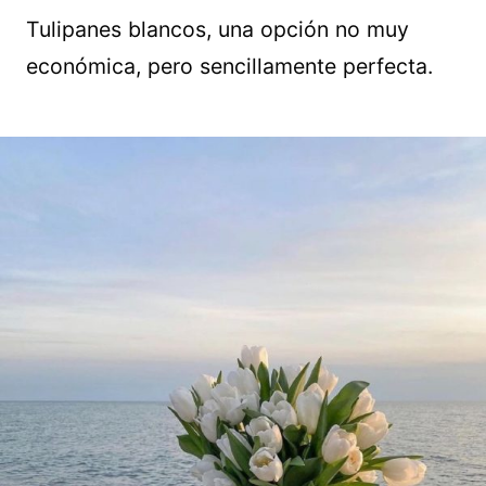
Tulipanes blancos, una opción no muy
económica, pero sencillamente perfecta.