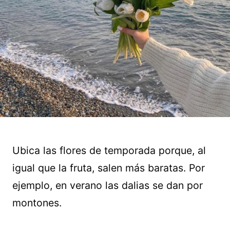
Ubica las flores de temporada porque, al
igual que la fruta, salen más baratas. Por
ejemplo, en verano las dalias se dan por
montones.