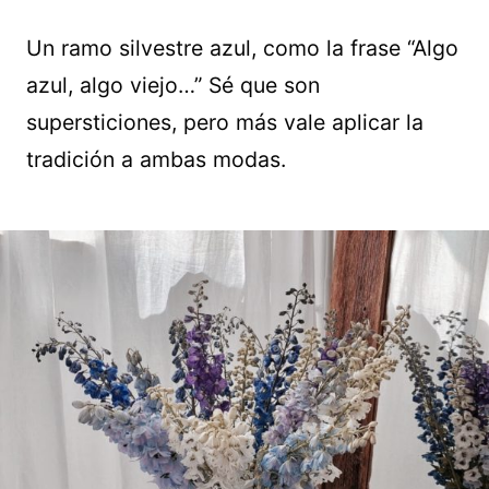
Un ramo silvestre azul, como la frase “Algo
azul, algo viejo…” Sé que son
supersticiones, pero más vale aplicar la
tradición a ambas modas.