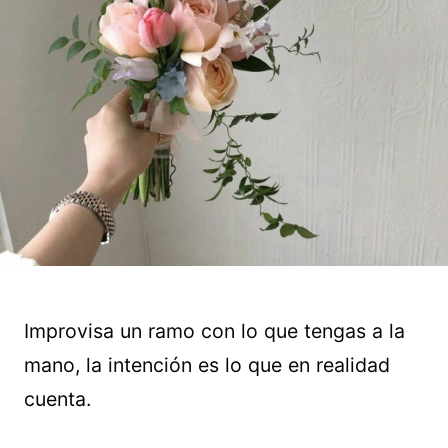
Improvisa un ramo con lo que tengas a la
mano, la intención es lo que en realidad
cuenta.