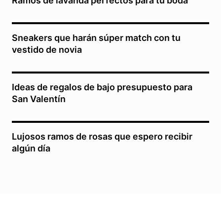
Ramos de lavanda perfectos para tu boda
Sneakers que harán súper match con tu
vestido de novia
Ideas de regalos de bajo presupuesto para
San Valentín
Lujosos ramos de rosas que espero recibir
algún día