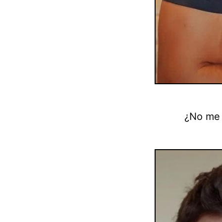
¿No me