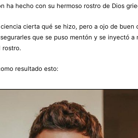
on ha hecho con su hermoso rostro de Dios grie
 ciencia cierta qué se hizo, pero a ojo de buen 
segurarles que se puso mentón y se inyectó a
 rostro.
omo resultado esto: