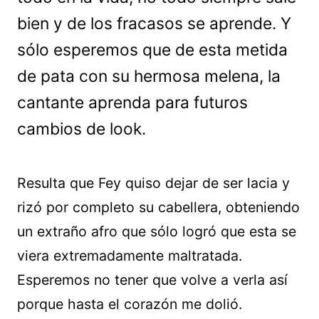
bien y de los fracasos se aprende. Y
sólo esperemos que de esta metida
de pata con su hermosa melena, la
cantante aprenda para futuros
cambios de look.
Resulta que Fey quiso dejar de ser lacia y
rizó por completo su cabellera, obteniendo
un extraño afro que sólo logró que esta se
viera extremadamente maltratada.
Esperemos no tener que volve a verla así
porque hasta el corazón me dolió.