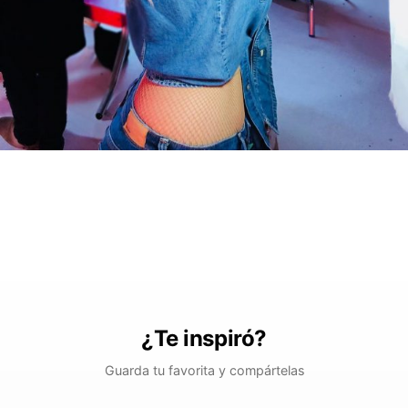
¿Te inspiró?
Guarda tu favorita y compártelas