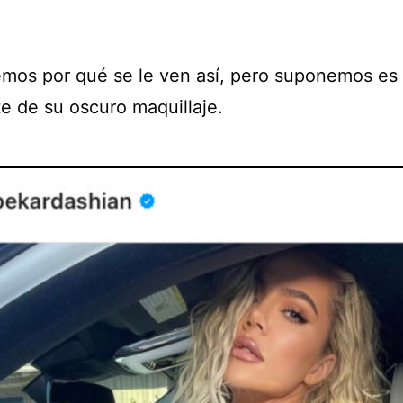
mos por qué se le ven así, pero suponemos es 
te de su oscuro maquillaje.