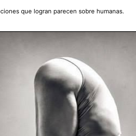
iciones que logran parecen sobre humanas.