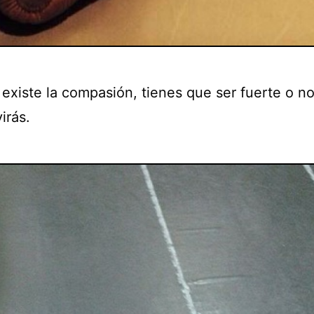
 existe la compasión, tienes que ser fuerte o n
irás.