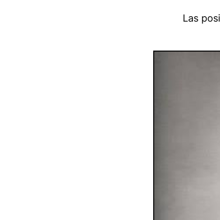
Las pos