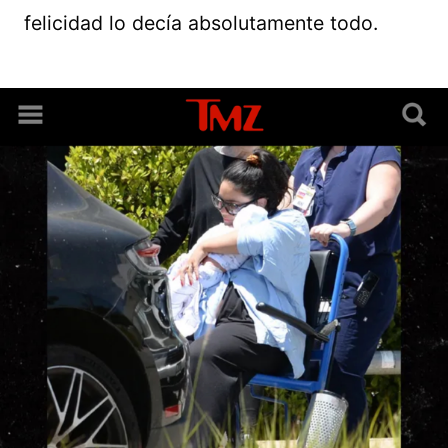
felicidad lo decía absolutamente todo.