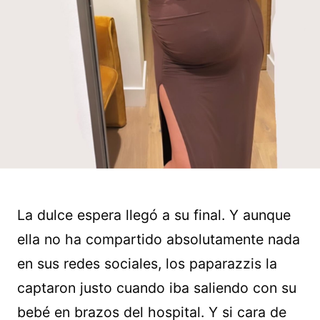
La dulce espera llegó a su final. Y aunque
ella no ha compartido absolutamente nada
en sus redes sociales, los paparazzis la
captaron justo cuando iba saliendo con su
bebé en brazos del hospital. Y si cara de