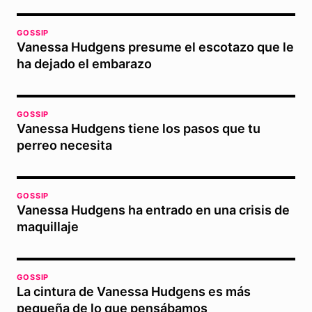
GOSSIP
Vanessa Hudgens presume el escotazo que le
ha dejado el embarazo
GOSSIP
Vanessa Hudgens tiene los pasos que tu
perreo necesita
GOSSIP
Vanessa Hudgens ha entrado en una crisis de
maquillaje
GOSSIP
La cintura de Vanessa Hudgens es más
pequeña de lo que pensábamos