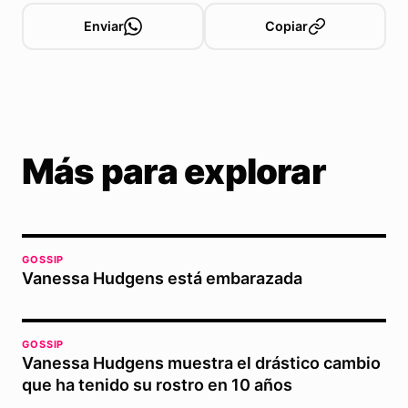
Enviar
Copiar
Más para explorar
GOSSIP
Vanessa Hudgens está embarazada
GOSSIP
Vanessa Hudgens muestra el drástico cambio
que ha tenido su rostro en 10 años