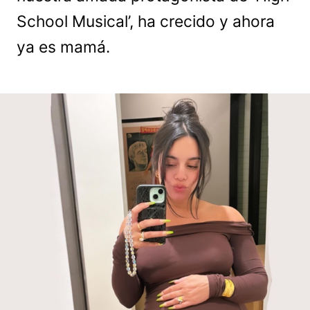
School Musical’, ha crecido y ahora
ya es mamá.