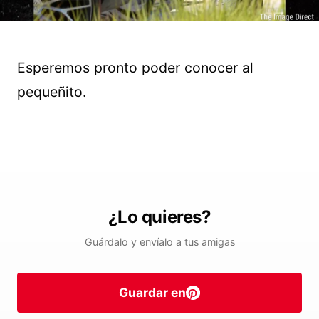
Esperemos pronto poder conocer al
pequeñito.
¿Lo quieres?
Guárdalo y envíalo a tus amigas
Guardar en