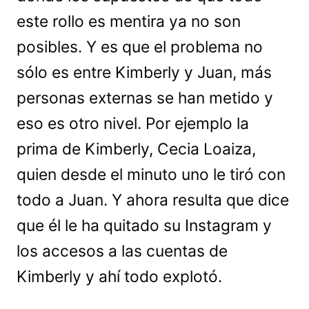
este rollo es mentira ya no son
posibles. Y es que el problema no
sólo es entre Kimberly y Juan, más
personas externas se han metido y
eso es otro nivel. Por ejemplo la
prima de Kimberly, Cecia Loaiza,
quien desde el minuto uno le tiró con
todo a Juan. Y ahora resulta que dice
que él le ha quitado su Instagram y
los accesos a las cuentas de
Kimberly y ahí todo explotó.