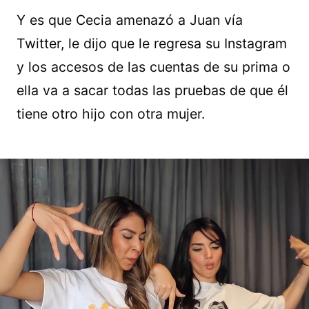
Y es que Cecia amenazó a Juan vía
Twitter, le dijo que le regresa su Instagram
y los accesos de las cuentas de su prima o
ella va a sacar todas las pruebas de que él
tiene otro hijo con otra mujer.