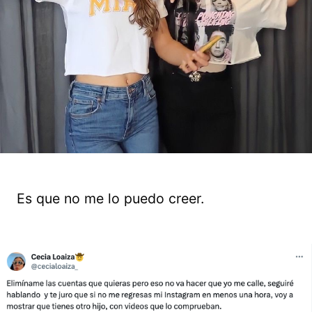
Es que no me lo puedo creer.