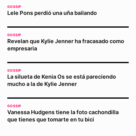
GOSSIP
Lele Pons perdió una uña bailando
GOSSIP
Revelan que Kylie Jenner ha fracasado como
empresaria
GOSSIP
La silueta de Kenia Os se está pareciendo
mucho a la de Kylie Jenner
GOSSIP
Vanessa Hudgens tiene la foto cachondilla
que tienes que tomarte en tu bici