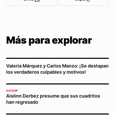
Más para explorar
Valeria Márquez y Carlos Manzo: ¡Se destapan
los verdaderos culpables y motivos!
GOSSIP
Aislinn Derbez presume que sus cuadritos
han regresado