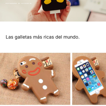
Las galletas más ricas del mundo.