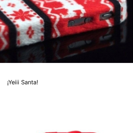
¡Yeiii Santa!