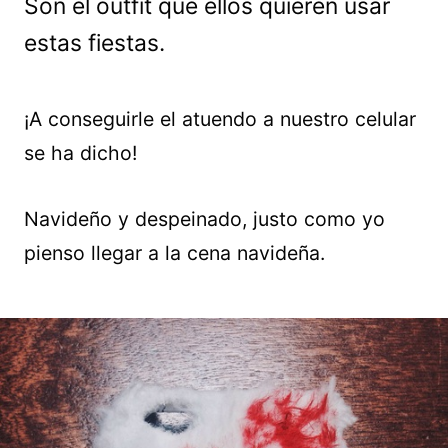
Son el outfit que ellos quieren usar
estas fiestas.
¡A conseguirle el atuendo a nuestro celular
se ha dicho!
Navideño y despeinado, justo como yo
pienso llegar a la cena navideña.