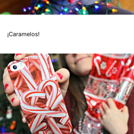
¡Caramelos!