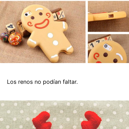
Los renos no podían faltar.