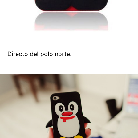
Directo del polo norte.