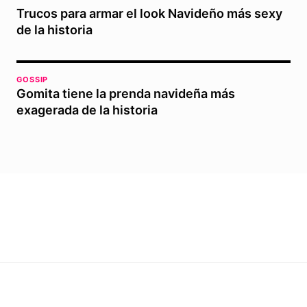
Trucos para armar el look Navideño más sexy
de la historia
GOSSIP
Gomita tiene la prenda navideña más
exagerada de la historia