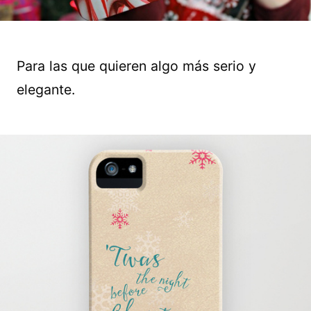
Para las que quieren algo más serio y
elegante.