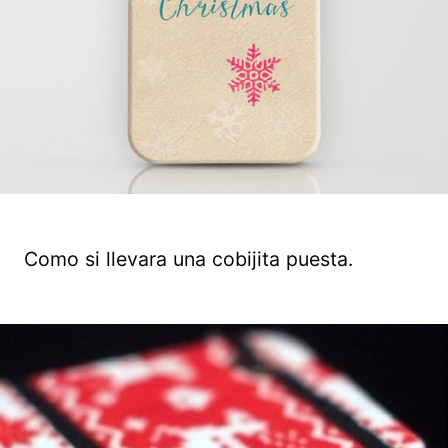
Como si llevara una cobijita puesta.