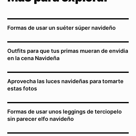
Formas de usar un suéter súper navideño
Outfits para que tus primas mueran de envidia
en la cena Navideña
Aprovecha las luces navideñas para tomarte
estas fotos
Formas de usar unos leggings de terciopelo
sin parecer elfo navideño