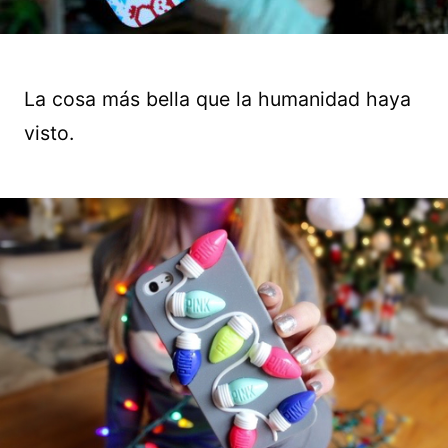
La cosa más bella que la humanidad haya
visto.