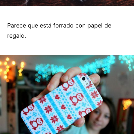
Parece que está forrado con papel de
regalo.