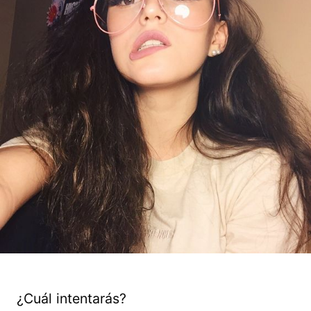
¿Cuál intentarás?