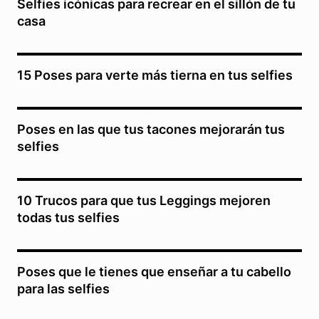
Selfies icónicas para recrear en el sillón de tu
casa
15 Poses para verte más tierna en tus selfies
Poses en las que tus tacones mejorarán tus
selfies
10 Trucos para que tus Leggings mejoren
todas tus selfies
Poses que le tienes que enseñar a tu cabello
para las selfies