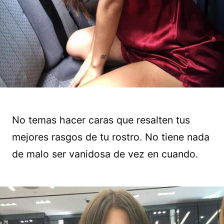
No temas hacer caras que resalten tus
mejores rasgos de tu rostro. No tiene nada
de malo ser vanidosa de vez en cuando.