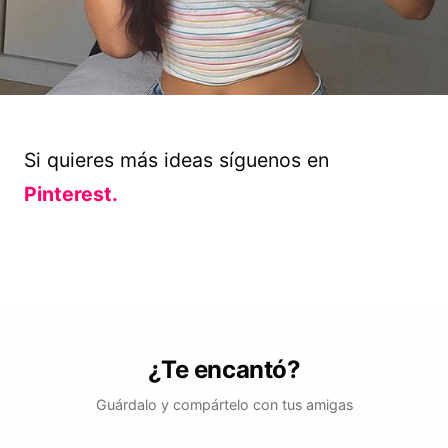
Si quieres más ideas síguenos en
Pinterest.
¿Te encantó?
Guárdalo y compártelo con tus amigas