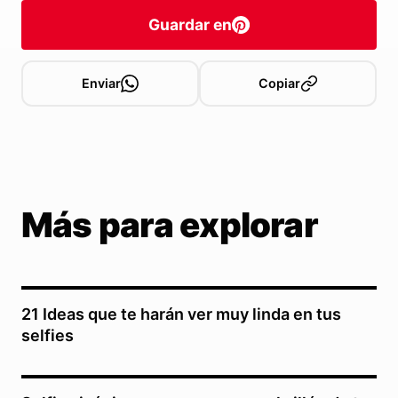
Guardar en
Enviar
Copiar
Más para explorar
21 Ideas que te harán ver muy linda en tus
selfies