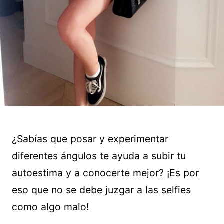
¿Sabías que posar y experimentar
diferentes ángulos te ayuda a subir tu
autoestima y a conocerte mejor? ¡Es por
eso que no se debe juzgar a las selfies
como algo malo!