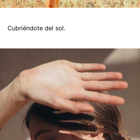
Cubriéndote del sol.