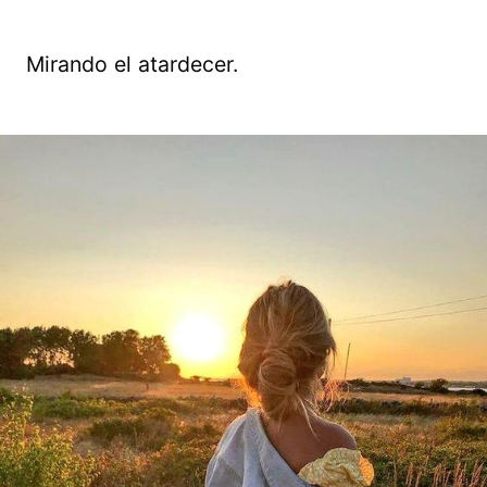
Mirando el atardecer.