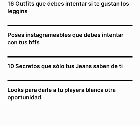
16 Outfits que debes intentar si te gustan los
leggins
Poses instagrameables que debes intentar
con tus bffs
10 Secretos que sólo tus Jeans saben de ti
Looks para darle a tu playera blanca otra
oportunidad