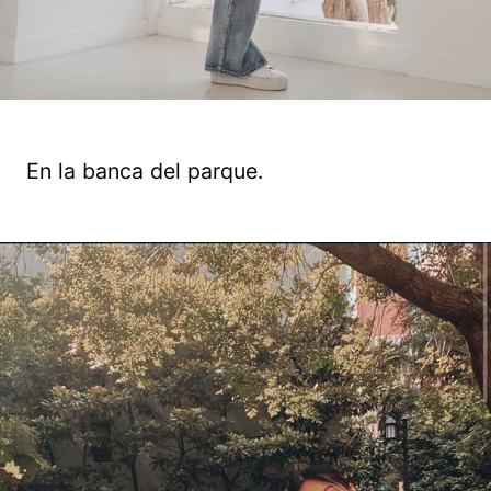
En la banca del parque.