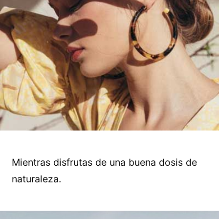
Mientras disfrutas de una buena dosis de
naturaleza.