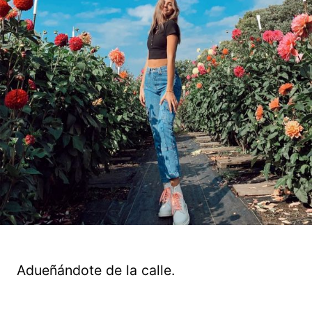
Adueñándote de la calle.