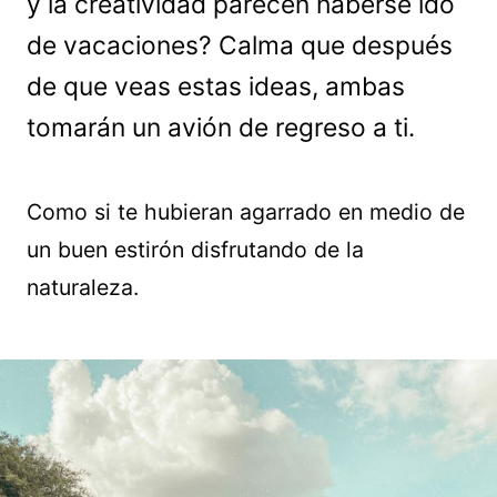
y la creatividad parecen haberse ido
de vacaciones? Calma que después
de que veas estas ideas, ambas
tomarán un avión de regreso a ti.
Como si te hubieran agarrado en medio de
un buen estirón disfrutando de la
naturaleza.