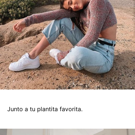
Junto a tu plantita favorita.