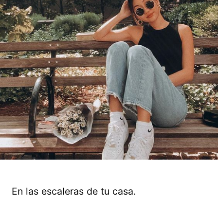
En las escaleras de tu casa.