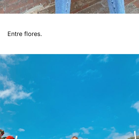
Entre flores.