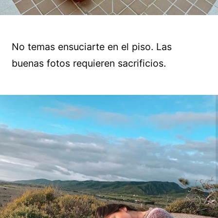
No temas ensuciarte en el piso. Las
buenas fotos requieren sacrificios.