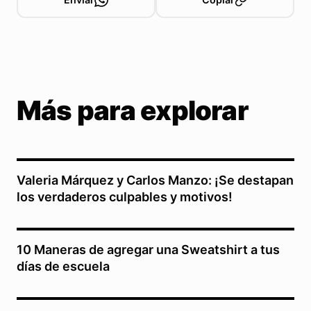
Más para explorar
Valeria Márquez y Carlos Manzo: ¡Se destapan
los verdaderos culpables y motivos!
10 Maneras de agregar una Sweatshirt a tus
días de escuela