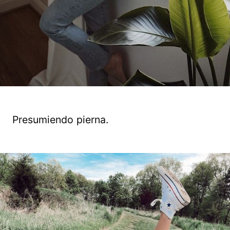
Presumiendo pierna.