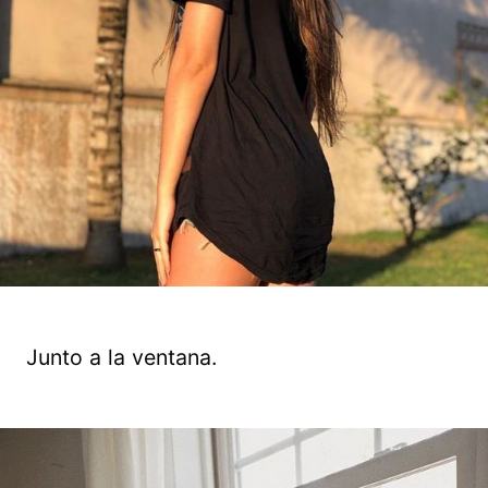
Junto a la ventana.