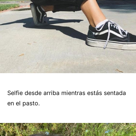
Selfie desde arriba mientras estás sentada
en el pasto.