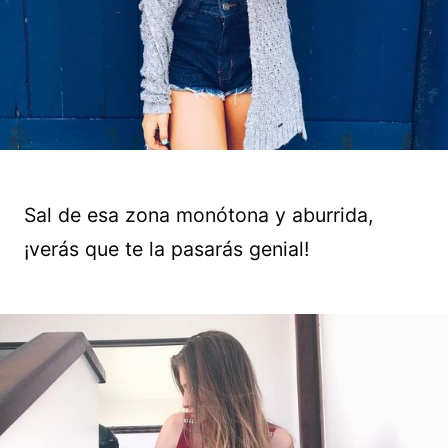
Sal de esa zona monótona y aburrida,
¡verás que te la pasarás genial!