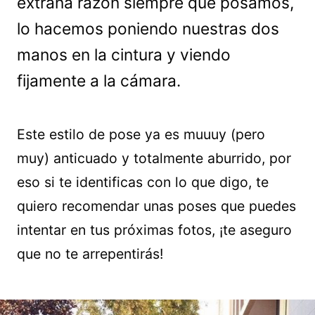
extraña razón siempre que posamos,
lo hacemos poniendo nuestras dos
manos en la cintura y viendo
fijamente a la cámara.
Este estilo de pose ya es muuuy (pero
muy) anticuado y totalmente aburrido, por
eso si te identificas con lo que digo, te
quiero recomendar unas poses que puedes
intentar en tus próximas fotos, ¡te aseguro
que no te arrepentirás!