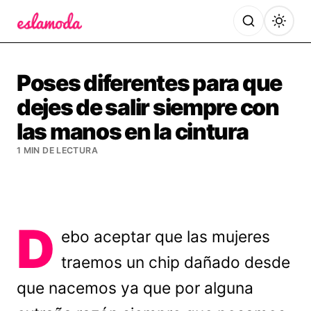
Es la Moda
Poses diferentes para que
dejes de salir siempre con
las manos en la cintura
1 MIN DE LECTURA
D
ebo aceptar que las mujeres
traemos un chip dañado desde
que nacemos ya que por alguna