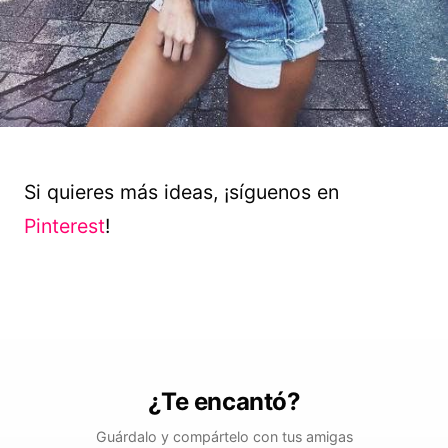
Si quieres más ideas, ¡síguenos en
Pinterest
!
¿Te encantó?
Guárdalo y compártelo con tus amigas