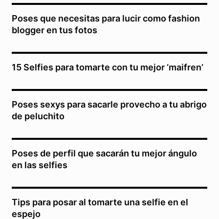
Poses que necesitas para lucir como fashion
blogger en tus fotos
15 Selfies para tomarte con tu mejor ‘maifren’
Poses sexys para sacarle provecho a tu abrigo
de peluchito
Poses de perfil que sacarán tu mejor ángulo
en las selfies
Tips para posar al tomarte una selfie en el
espejo