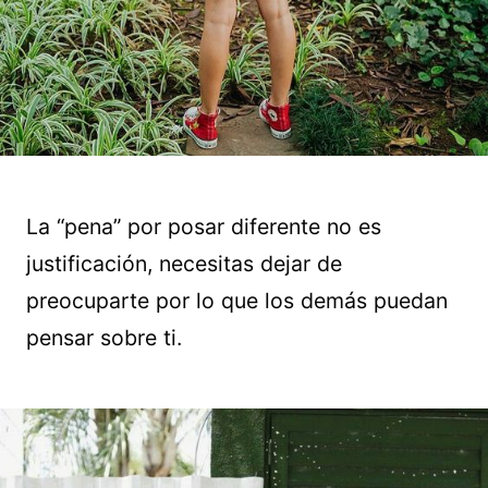
La “pena” por posar diferente no es
justificación, necesitas dejar de
preocuparte por lo que los demás puedan
pensar sobre ti.