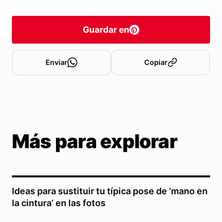
Guardar en
Enviar
Copiar
Más para explorar
Ideas para sustituir tu típica pose de ‘mano en
la cintura’ en las fotos