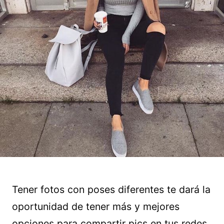
Tener fotos con poses diferentes te dará la
oportunidad de tener más y mejores
opciones para compartir pics en tus redes