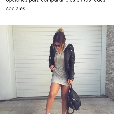
sociales.