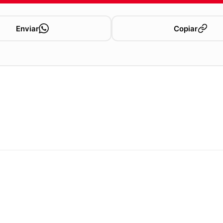
Enviar
Copiar