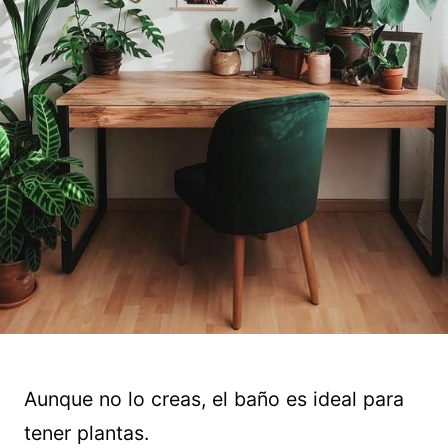
Aunque no lo creas, el baño es ideal para
tener plantas.