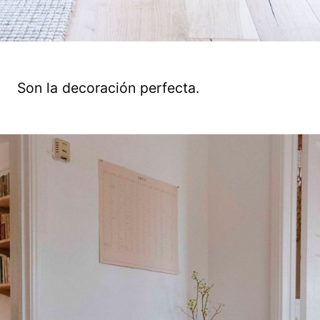
Son la decoración perfecta.