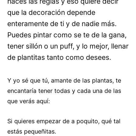
haces las reglas y eso quiere decir
que la decoración depende
enteramente de ti y de nadie más.
Puedes pintar como se te de la gana,
tener sillón o un puff, y lo mejor, llenar
de plantitas tanto como desees.
Y yo sé que tú, amante de las plantas, te
encantaría tener todas y cada una de las
que verás aquí:
Si quieres empezar de a poquito, qué tal
estás pequeñitas.