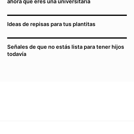
ahora que eres una universitaria
Ideas de repisas para tus plantitas
Señales de que no estás lista para tener hijos
todavía