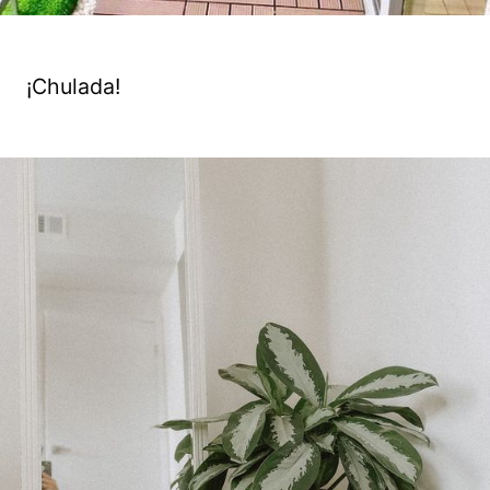
¡Chulada!