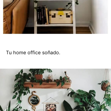
Tu home office soñado.