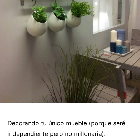
Decorando tu único mueble (porque seré
independiente pero no millonaria).