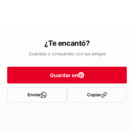
¿Te encantó?
Guárdalo y compártelo con tus amigas
Guardar en
Enviar
Copiar