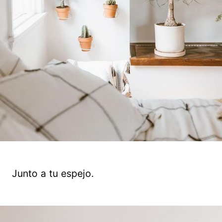
Junto a tu espejo.