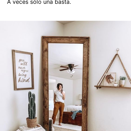
A veces sólo una basta.