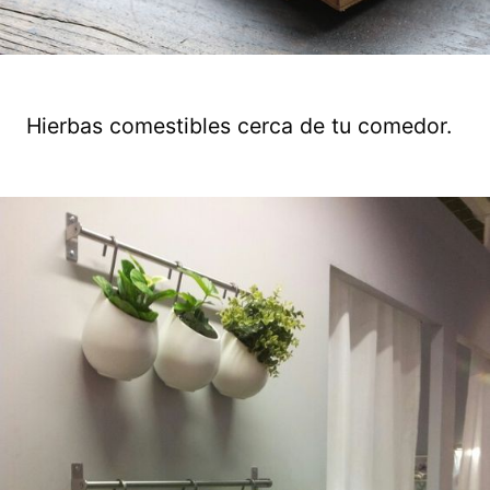
Hierbas comestibles cerca de tu comedor.