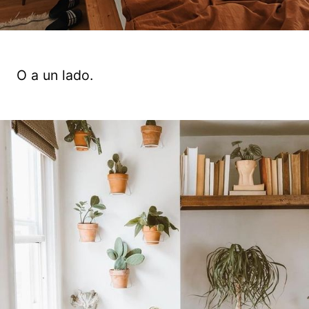
O a un lado.