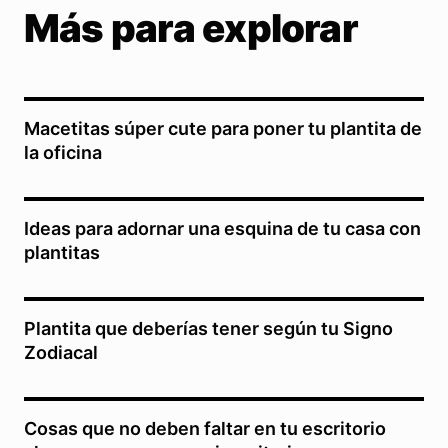
Más para explorar
Macetitas súper cute para poner tu plantita de
la oficina
Ideas para adornar una esquina de tu casa con
plantitas
Plantita que deberías tener según tu Signo
Zodiacal
Cosas que no deben faltar en tu escritorio