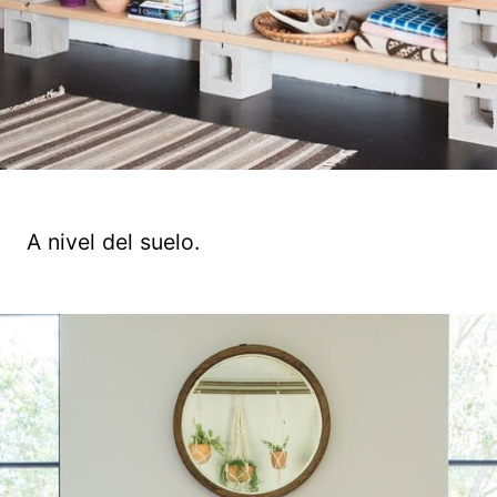
A nivel del suelo.