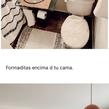
Formaditas encima d tu cama.