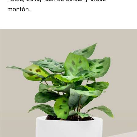
montón.