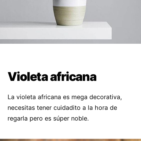
Violeta africana
La violeta africana es mega decorativa,
necesitas tener cuidadito a la hora de
regarla pero es súper noble.