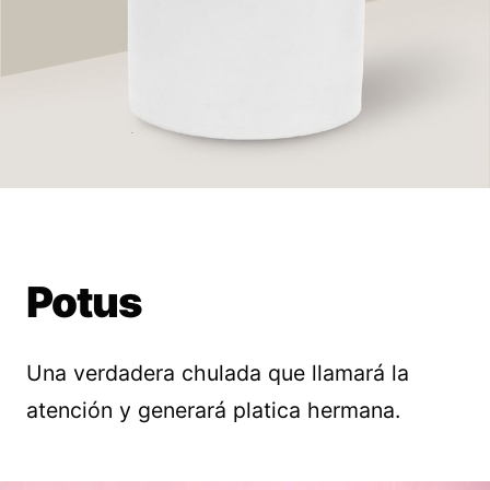
Potus
Una verdadera chulada que llamará la
atención y generará platica hermana.