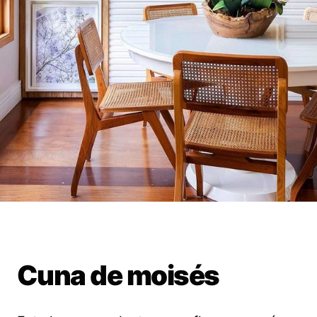
Cuna de moisés