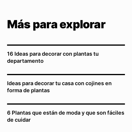
Más para explorar
16 Ideas para decorar con plantas tu
departamento
Ideas para decorar tu casa con cojines en
forma de plantas
6 Plantas que están de moda y que son fáciles
de cuidar