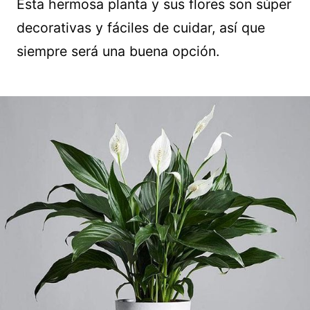
Esta hermosa planta y sus flores son súper
decorativas y fáciles de cuidar, así que
siempre será una buena opción.