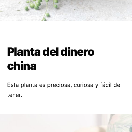
Planta del dinero
china
Esta planta es preciosa, curiosa y fácil de
tener.