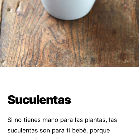
Suculentas
Si no tienes mano para las plantas, las
suculentas son para ti bebé, porque