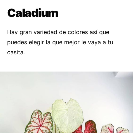
Caladium
Hay gran variedad de colores así que
puedes elegir la que mejor le vaya a tu
casita.