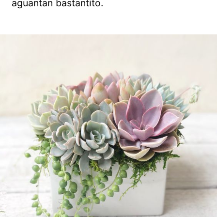
aguantan bastantito.