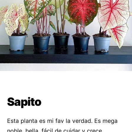
Sapito
Esta planta es mi fav la verdad. Es mega
noble, bella, fácil de cuidar y crece