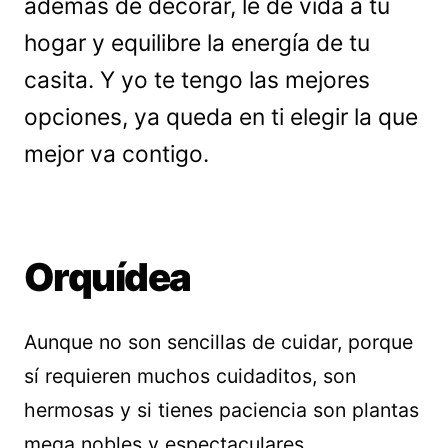
además de decorar, le de vida a tu
hogar y equilibre la energía de tu
casita. Y yo te tengo las mejores
opciones, ya queda en ti elegir la que
mejor va contigo.
Orquídea
Aunque no son sencillas de cuidar, porque
sí requieren muchos cuidaditos, son
hermosas y si tienes paciencia son plantas
mega nobles y espectaculares.