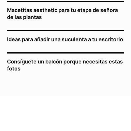
Macetitas aesthetic para tu etapa de señora
de las plantas
Ideas para añadir una suculenta a tu escritorio
Consíguete un balcón porque necesitas estas
fotos