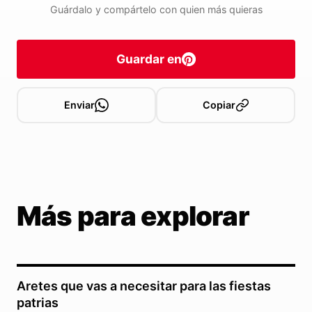
Guárdalo y compártelo con quien más quieras
Guardar en
Enviar
Copiar
Más para explorar
Aretes que vas a necesitar para las fiestas
patrias