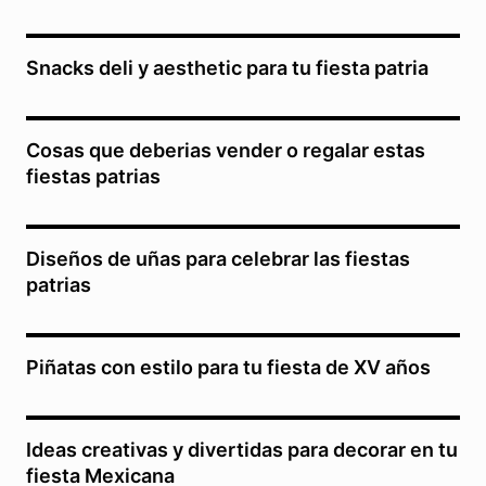
Snacks deli y aesthetic para tu fiesta patria
Cosas que deberias vender o regalar estas
fiestas patrias
Diseños de uñas para celebrar las fiestas
patrias
Piñatas con estilo para tu fiesta de XV años
Ideas creativas y divertidas para decorar en tu
fiesta Mexicana