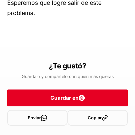
Esperemos que logre salir de este
problema.
¿Te gustó?
Guárdalo y compártelo con quien más quieras
Guardar en
Enviar
Copiar