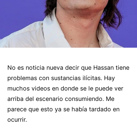
No es noticia nueva decir que Hassan tiene
problemas con sustancias ilícitas. Hay
muchos videos en donde se le puede ver
arriba del escenario consumiendo. Me
parece que esto ya se había tardado en
ocurrir.