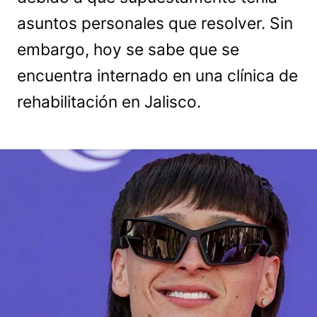
asuntos personales que resolver. Sin
embargo, hoy se sabe que se
encuentra internado en una clínica de
rehabilitación en Jalisco.