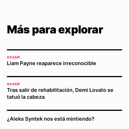
Más para explorar
GOSSIP
Liam Payne reaparece irreconocible
GOSSIP
Tras salir de rehabilitación, Demi Lovato se
tatuó la cabeza
¿Aleks Syntek nos está mintiendo?