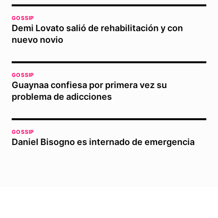
GOSSIP
Demi Lovato salió de rehabilitación y con
nuevo novio
GOSSIP
Guaynaa confiesa por primera vez su
problema de adicciones
GOSSIP
Daniel Bisogno es internado de emergencia