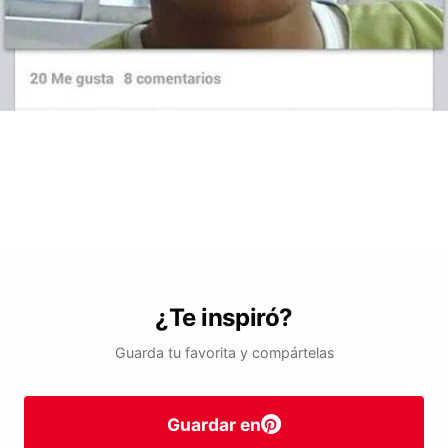
¿Te inspiró?
Guarda tu favorita y compártelas
Guardar en