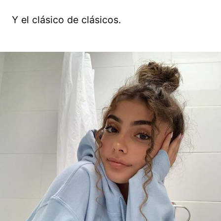
Y el clásico de clásicos.