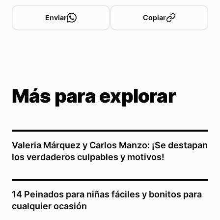
Enviar
Copiar
Más para explorar
Valeria Márquez y Carlos Manzo: ¡Se destapan
los verdaderos culpables y motivos!
14 Peinados para niñas fáciles y bonitos para
cualquier ocasión