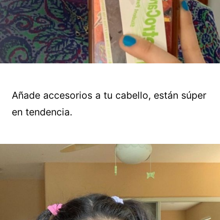
Añade accesorios a tu cabello, están súper
en tendencia.