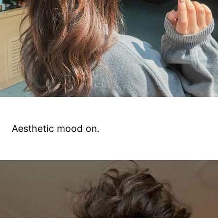
Aesthetic mood on.