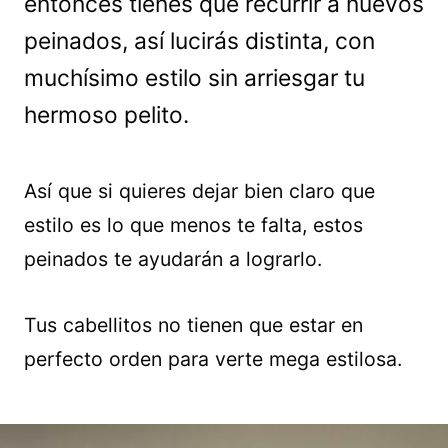
entonces tienes que recurrir a nuevos
peinados, así lucirás distinta, con
muchísimo estilo sin arriesgar tu
hermoso pelito.
Así que si quieres dejar bien claro que
estilo es lo que menos te falta, estos
peinados te ayudarán a lograrlo.
Tus cabellitos no tienen que estar en
perfecto orden para verte mega estilosa.