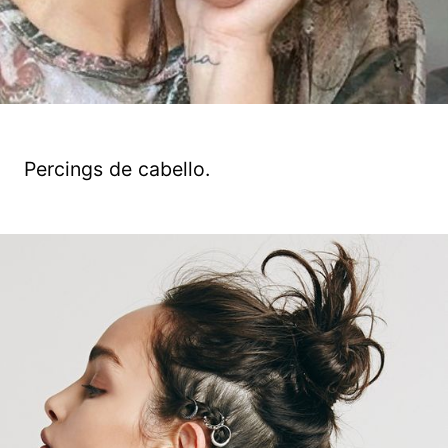
Percings de cabello.