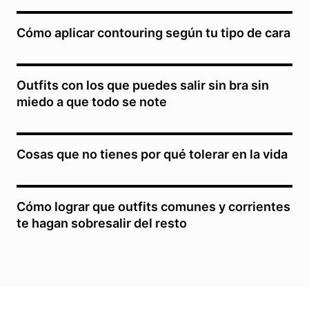
Cómo aplicar contouring según tu tipo de cara
Outfits con los que puedes salir sin bra sin
miedo a que todo se note
Cosas que no tienes por qué tolerar en la vida
Cómo lograr que outfits comunes y corrientes
te hagan sobresalir del resto