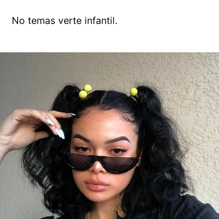
No temas verte infantil.