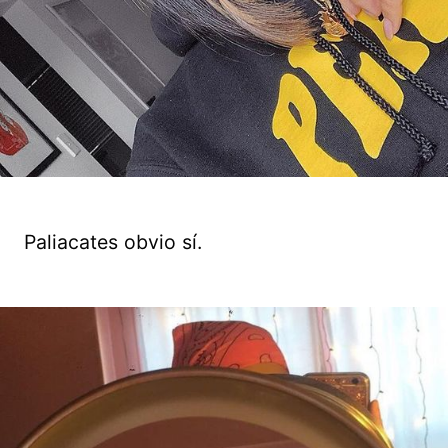
Paliacates obvio sí.