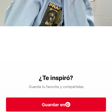
¿Te inspiró?
Guarda tu favorita y compártelas
Guardar en