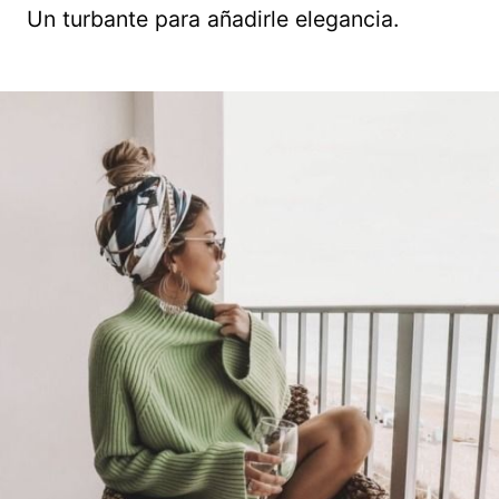
Un turbante para añadirle elegancia.