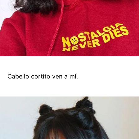
Cabello cortito ven a mí.