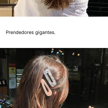
Prendedores gigantes.