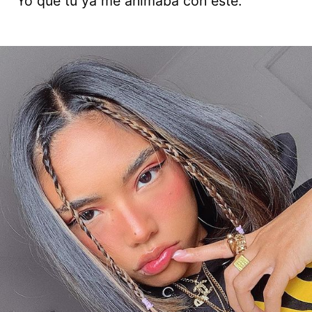
Yo que tú ya me animaba con este.