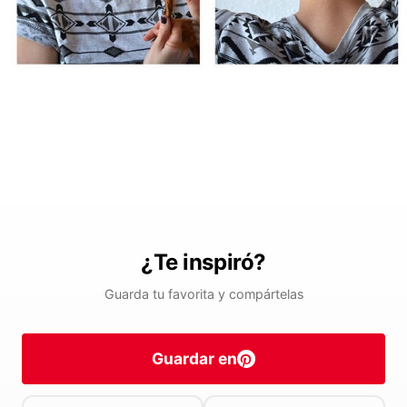
¿Te inspiró?
Guarda tu favorita y compártelas
Guardar en