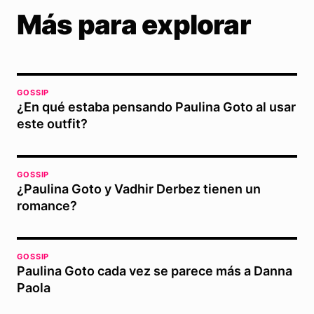
Más para explorar
GOSSIP
¿En qué estaba pensando Paulina Goto al usar
este outfit?
GOSSIP
¿Paulina Goto y Vadhir Derbez tienen un
romance?
GOSSIP
Paulina Goto cada vez se parece más a Danna
Paola