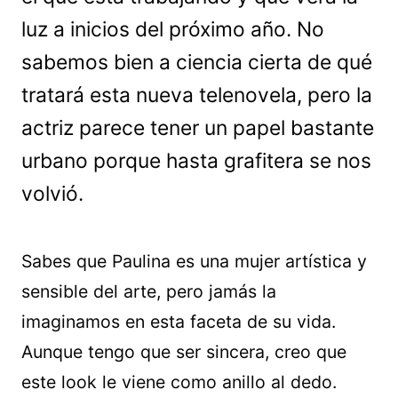
luz a inicios del próximo año. No
sabemos bien a ciencia cierta de qué
tratará esta nueva telenovela, pero la
actriz parece tener un papel bastante
urbano porque hasta grafitera se nos
volvió.
Sabes que Paulina es una mujer artística y
sensible del arte, pero jamás la
imaginamos en esta faceta de su vida.
Aunque tengo que ser sincera, creo que
este look le viene como anillo al dedo.