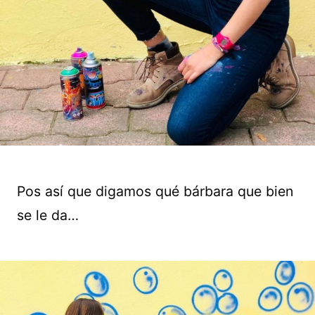
Pos así que digamos qué bárbara que bien
se le da…