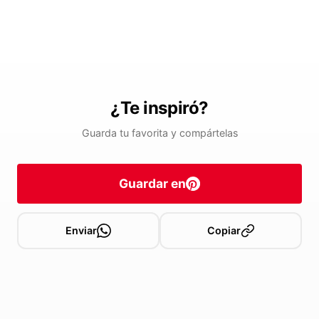
¿Te inspiró?
Guarda tu favorita y compártelas
Guardar en
Enviar
Copiar