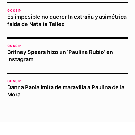
GOSSIP
Es imposible no querer la extraña y asimétrica
falda de Natalia Tellez
GOSSIP
Britney Spears hizo un ‘Paulina Rubio’ en
Instagram
GOSSIP
Danna Paola imita de maravilla a Paulina de la
Mora