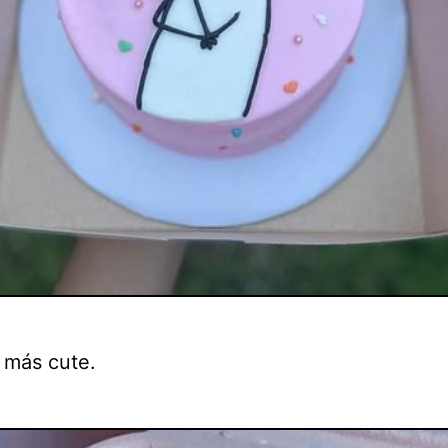
s más cute.