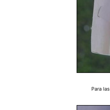
Para la