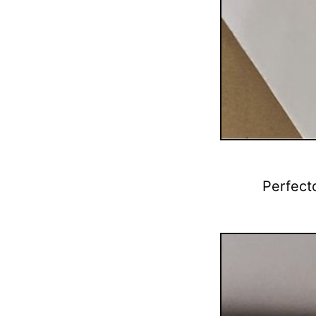
Perfect