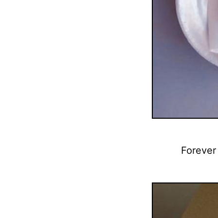
Forever