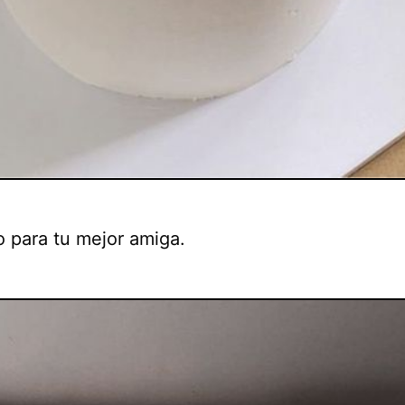
o para tu mejor amiga.