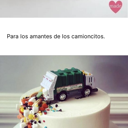
Para los amantes de los camioncitos.