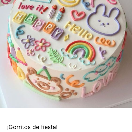
¡Gorritos de fiesta!