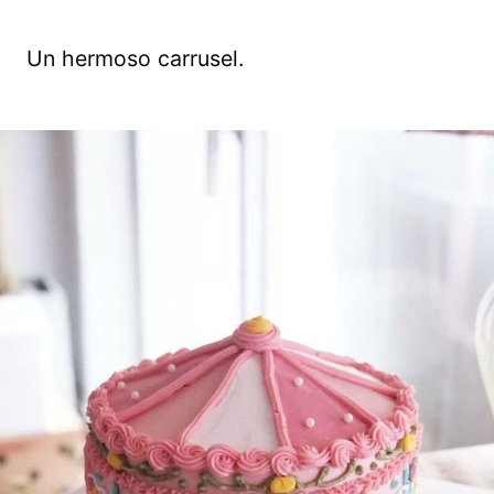
Un hermoso carrusel.