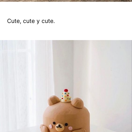
Cute, cute y cute.