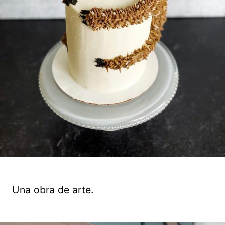
Una obra de arte.