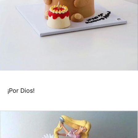
¡Por Dios!