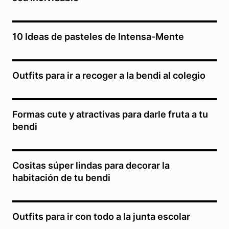
10 Ideas de pasteles de Intensa-Mente
Outfits para ir a recoger a la bendi al colegio
Formas cute y atractivas para darle fruta a tu
bendi
Cositas súper lindas para decorar la
habitación de tu bendi
Outfits para ir con todo a la junta escolar