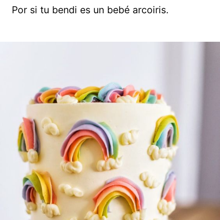
Por si tu bendi es un bebé arcoiris.