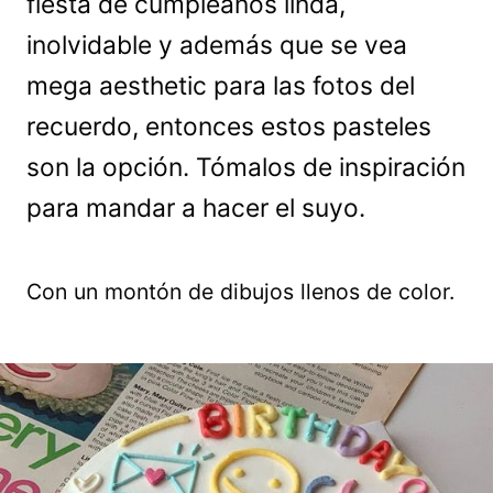
fiesta de cumpleaños linda,
inolvidable y además que se vea
mega aesthetic para las fotos del
recuerdo, entonces estos pasteles
son la opción. Tómalos de inspiración
para mandar a hacer el suyo.
Con un montón de dibujos llenos de color.