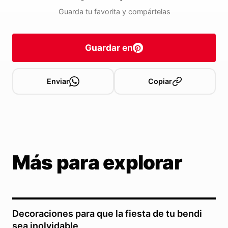
Guarda tu favorita y compártelas
Guardar en
Enviar
Copiar
Más para explorar
Decoraciones para que la fiesta de tu bendi
sea inolvidable