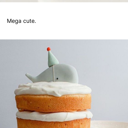
Mega cute.