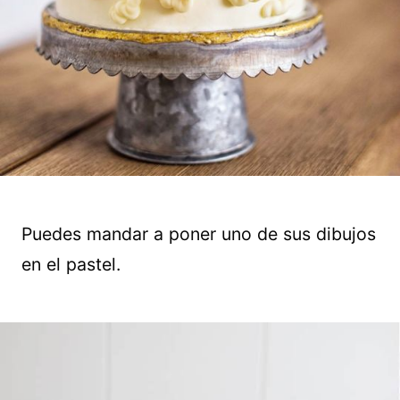
Puedes mandar a poner uno de sus dibujos
en el pastel.