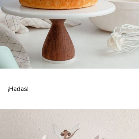
¡Hadas!