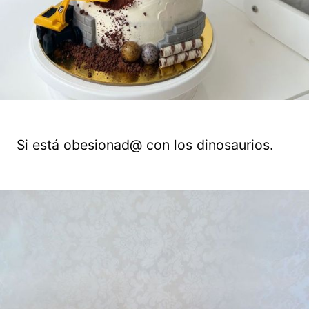
Si está obesionad@ con los dinosaurios.