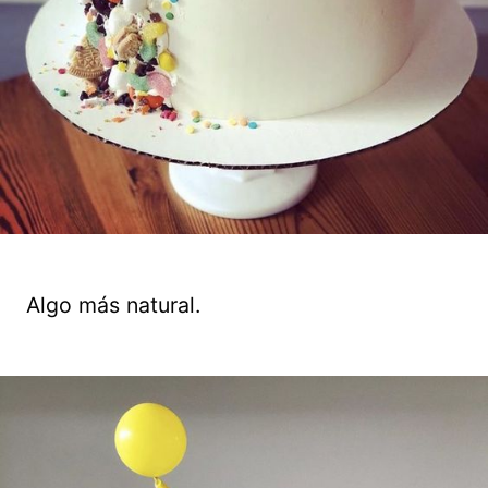
Algo más natural.