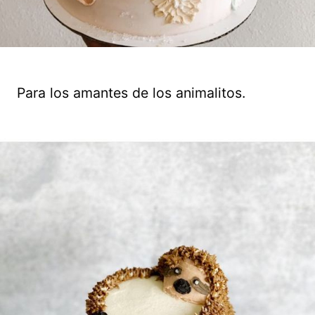
Para los amantes de los animalitos.