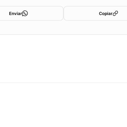
Enviar
Copiar