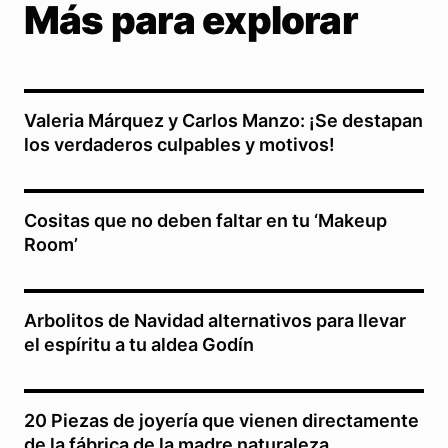
Más para explorar
Valeria Márquez y Carlos Manzo: ¡Se destapan
los verdaderos culpables y motivos!
Cositas que no deben faltar en tu ‘Makeup
Room’
Arbolitos de Navidad alternativos para llevar
el espíritu a tu aldea Godín
20 Piezas de joyería que vienen directamente
de la fábrica de la madre naturaleza