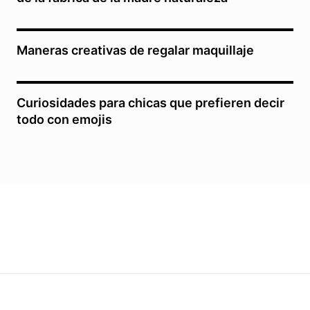
Maneras creativas de regalar maquillaje
Curiosidades para chicas que prefieren decir
todo con emojis