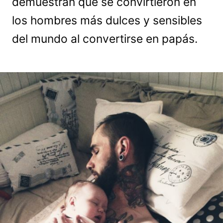
demuestran que se convirtieron en
los hombres más dulces y sensibles
del mundo al convertirse en papás.