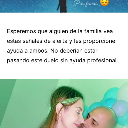
Esperemos que alguien de la familia vea
estas señales de alerta y les proporcione
ayuda a ambos. No deberían estar
pasando este duelo sin ayuda profesional.