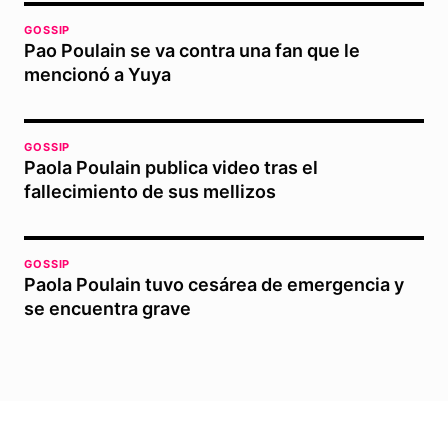
GOSSIP
Pao Poulain se va contra una fan que le
mencionó a Yuya
GOSSIP
Paola Poulain publica video tras el
fallecimiento de sus mellizos
GOSSIP
Paola Poulain tuvo cesárea de emergencia y
se encuentra grave