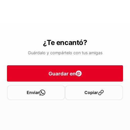
¿Te encantó?
Guárdalo y compártelo con tus amigas
Guardar en
Enviar
Copiar