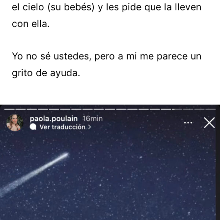
el cielo (su bebés) y les pide que la lleven
con ella.
Yo no sé ustedes, pero a mi me parece un
grito de ayuda.