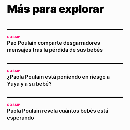
Más para explorar
GOSSIP
Pao Poulain comparte desgarradores
mensajes tras la pérdida de sus bebés
GOSSIP
¿Paola Poulain está poniendo en riesgo a
Yuya y a su bebé?
GOSSIP
Paola Poulain revela cuántos bebés está
esperando