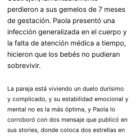
perdieron a sus gemelos de 7 meses
de gestación. Paola presentó una
infección generalizada en el cuerpo y
la falta de atención médica a tiempo,
hicieron que los bebés no pudieran
sobrevivir.
La pareja está viviendo un duelo durísimo
y complicado, y su estabilidad emocional y
mental no es la más óptima, y Paola lo
corroboró con dos mensaje que publicó en
sus stories, donde coloca dos estrellas en