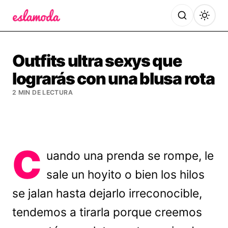
Es la Moda
Outfits ultra sexys que
lograrás con una blusa rota
2 MIN DE LECTURA
C
uando una prenda se rompe, le
sale un hoyito o bien los hilos
se jalan hasta dejarlo irreconocible,
tendemos a tirarla porque creemos