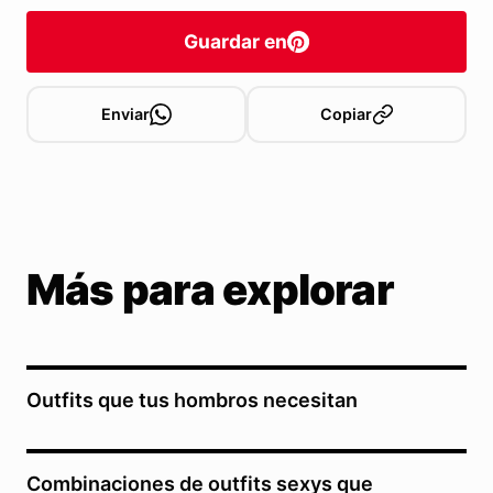
Guardar en
Enviar
Copiar
Más para explorar
Outfits que tus hombros necesitan
Combinaciones de outfits sexys que