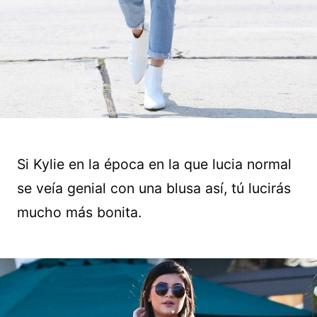
Si Kylie en la época en la que lucia normal
se veía genial con una blusa así, tú lucirás
mucho más bonita.