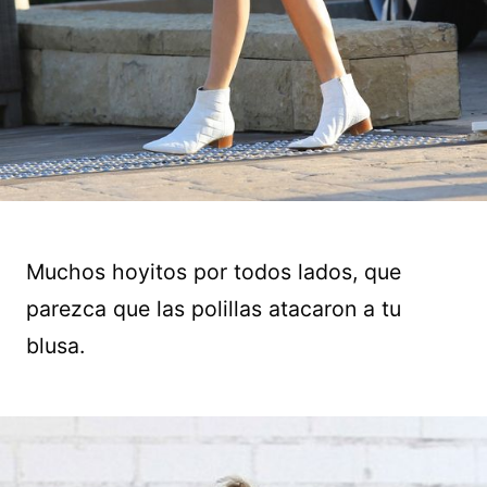
Muchos hoyitos por todos lados, que
parezca que las polillas atacaron a tu
blusa.