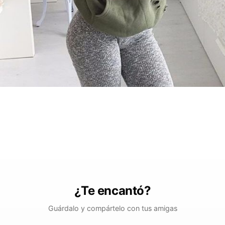
¿Te encantó?
Guárdalo y compártelo con tus amigas