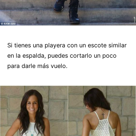
Si tienes una playera con un escote similar
en la espalda, puedes cortarlo un poco
para darle más vuelo.