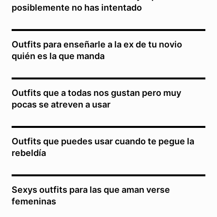
posiblemente no has intentado
Outfits para enseñarle a la ex de tu novio
quién es la que manda
Outfits que a todas nos gustan pero muy
pocas se atreven a usar
Outfits que puedes usar cuando te pegue la
rebeldía
Sexys outfits para las que aman verse
femeninas