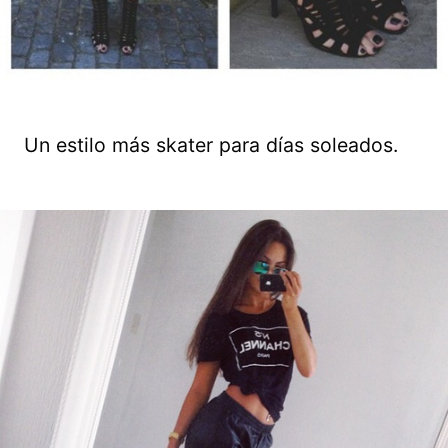
Un estilo más skater para días soleados.