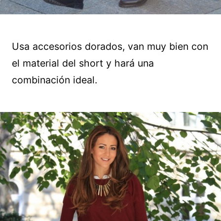
Usa accesorios dorados, van muy bien con
el material del short y hará una
combinación ideal.