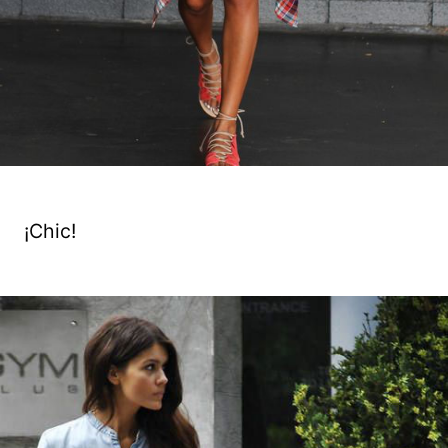
¡Chic!