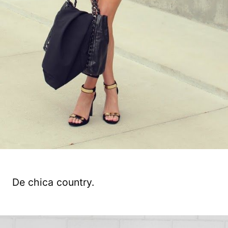
De chica country.