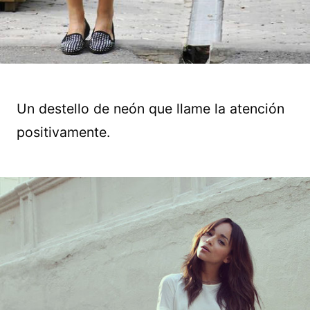
Un destello de neón que llame la atención
positivamente.