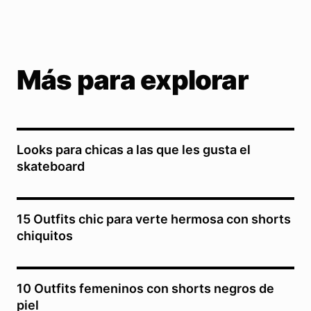
Más para explorar
Looks para chicas a las que les gusta el
skateboard
15 Outfits chic para verte hermosa con shorts
chiquitos
10 Outfits femeninos con shorts negros de
piel