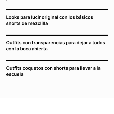
Looks para lucir original con los básicos
shorts de mezclilla
Outfits con transparencias para dejar a todos
con la boca abierta
Outfits coquetos con shorts para llevar a la
escuela