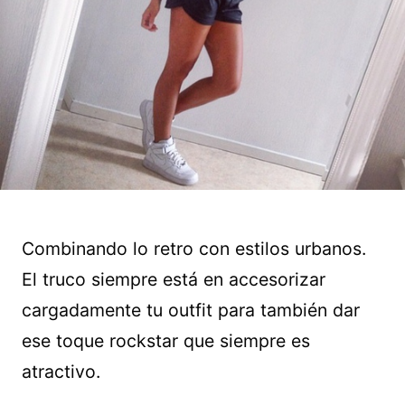
Combinando lo retro con estilos urbanos.
El truco siempre está en accesorizar
cargadamente tu outfit para también dar
ese toque rockstar que siempre es
atractivo.