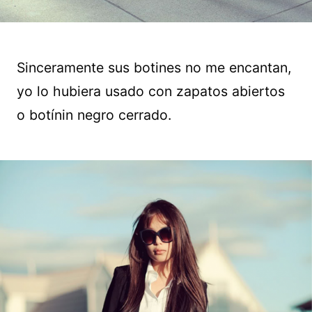
Sinceramente sus botines no me encantan,
yo lo hubiera usado con zapatos abiertos
o botínin negro cerrado.