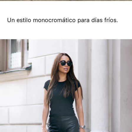
Un estilo monocromático para días fríos.