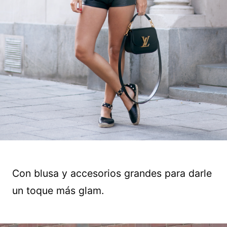
Con blusa y accesorios grandes para darle
un toque más glam.