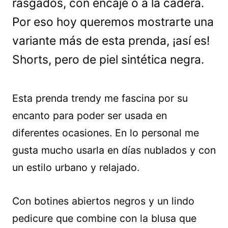
rasgados, con encaje o a la cadera.
Por eso hoy queremos mostrarte una
variante más de esta prenda, ¡así es!
Shorts, pero de piel sintética negra.
Esta prenda trendy me fascina por su
encanto para poder ser usada en
diferentes ocasiones. En lo personal me
gusta mucho usarla en días nublados y con
un estilo urbano y relajado.
Con botines abiertos negros y un lindo
pedicure que combine con la blusa que