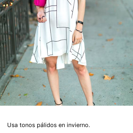
Usa tonos pálidos en invierno.