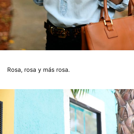
Rosa, rosa y más rosa.