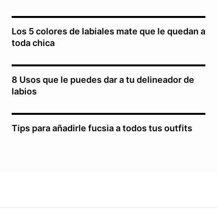
Los 5 colores de labiales mate que le quedan a
toda chica
8 Usos que le puedes dar a tu delineador de
labios
Tips para añadirle fucsia a todos tus outfits