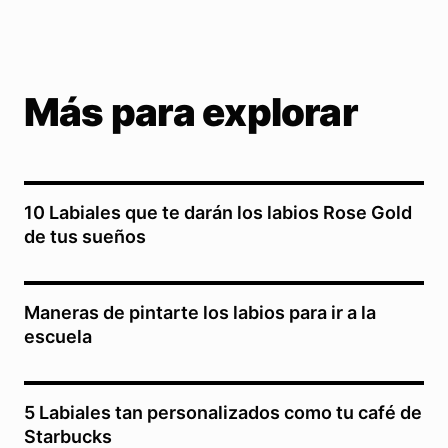
Más para explorar
10 Labiales que te darán los labios Rose Gold
de tus sueños
Maneras de pintarte los labios para ir a la
escuela
5 Labiales tan personalizados como tu café de
Starbucks