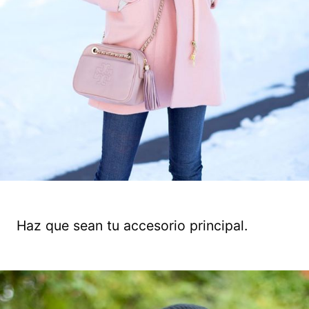
Haz que sean tu accesorio principal.