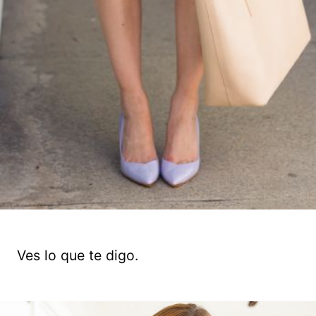
Ves lo que te digo.