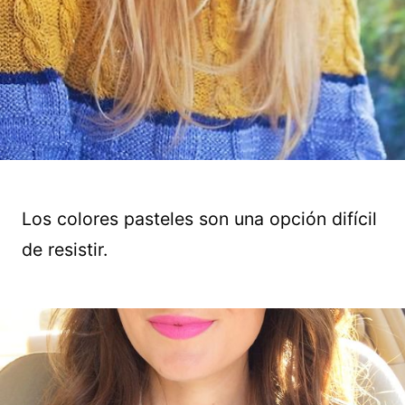
Los colores pasteles son una opción difícil
de resistir.