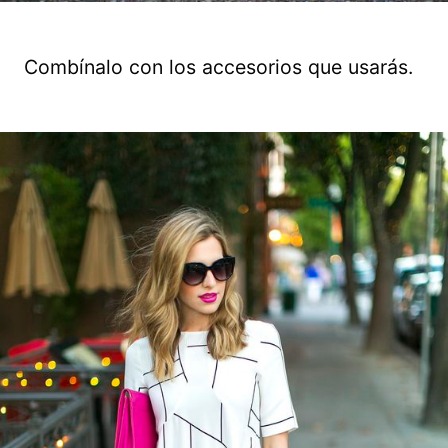
Combínalo con los accesorios que usarás.