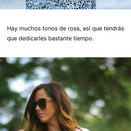
Hay muchos tonos de rosa, así que tendrás
que dedicarles bastante tiempo.