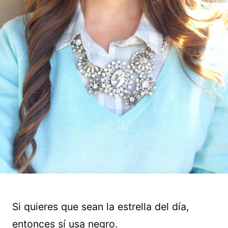
Si quieres que sean la estrella del día,
entonces sí usa negro.