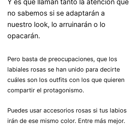
Y es que llaman tanto la atención que
no sabemos si se adaptarán a
nuestro look, lo arruinarán o lo
opacarán.
Pero basta de preocupaciones, que los
labiales rosas se han unido para decirte
cuáles son los outfits con los que quieren
compartir el protagonismo.
Puedes usar accesorios rosas si tus labios
irán de ese mismo color. Entre más mejor.