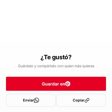
¿Te gustó?
Guárdalo y compártelo con quien más quieras
Guardar en
Enviar
Copiar