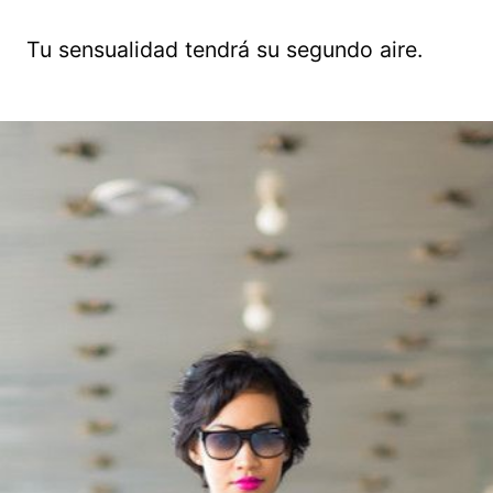
Tu sensualidad tendrá su segundo aire.