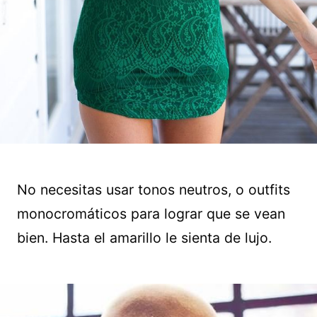
No necesitas usar tonos neutros, o outfits
monocromáticos para lograr que se vean
bien. Hasta el amarillo le sienta de lujo.