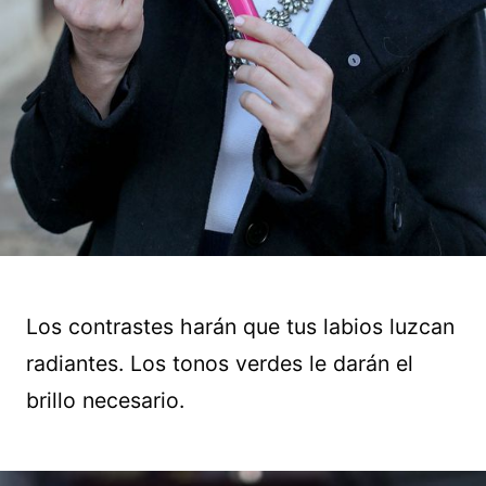
Los contrastes harán que tus labios luzcan
radiantes. Los tonos verdes le darán el
brillo necesario.