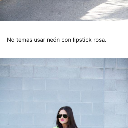
No temas usar neón con lipstick rosa.