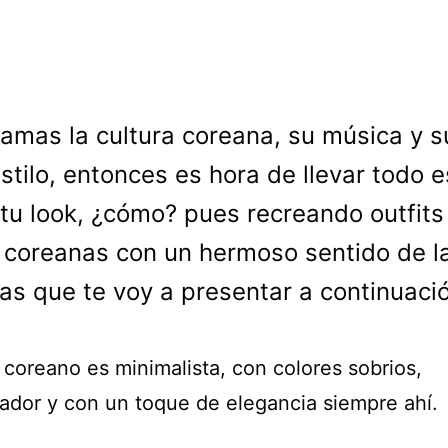
 amas la cultura coreana, su música y s
stilo, entonces es hora de llevar todo 
 tu look, ¿cómo? pues recreando outfits
 coreanas con un hermoso sentido de 
as que te voy a presentar a continuaci
o coreano es minimalista, con colores sobrios,
ador y con un toque de elegancia siempre ahí.