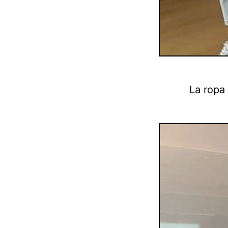
La ropa