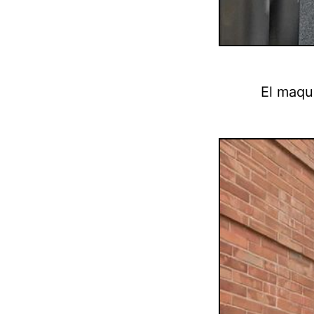
El maqui