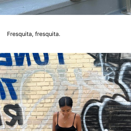
Fresquita, fresquita.