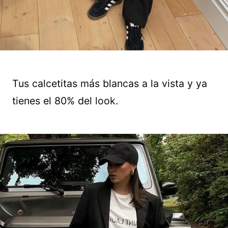
Tus calcetitas más blancas a la vista y ya
tienes el 80% del look.