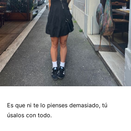
Es que ni te lo pienses demasiado, tú
úsalos con todo.