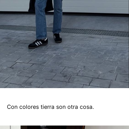
Con colores tierra son otra cosa.