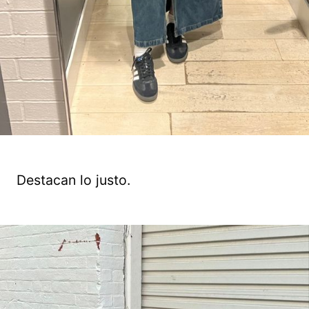
Destacan lo justo.