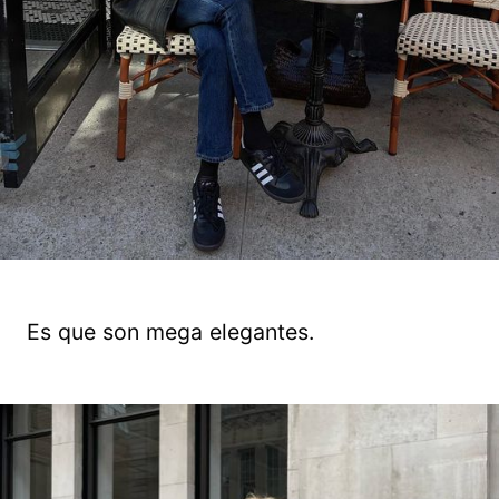
Es que son mega elegantes.