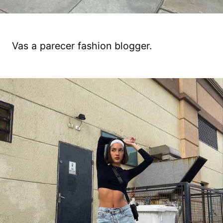
Vas a parecer fashion blogger.