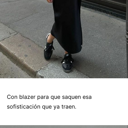
Con blazer para que saquen esa
sofisticación que ya traen.