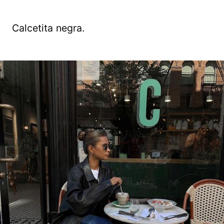
Calcetita negra.