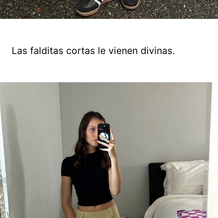
Las falditas cortas le vienen divinas.