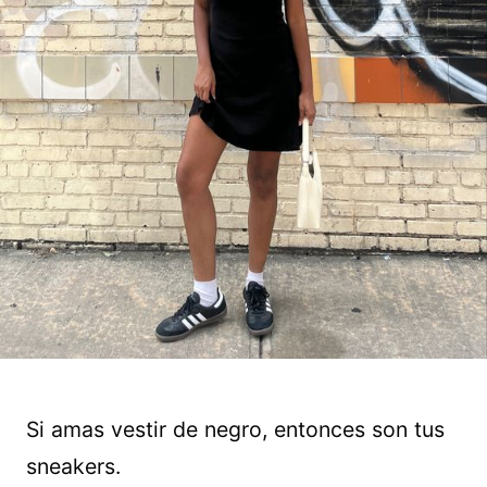
Si amas vestir de negro, entonces son tus
sneakers.