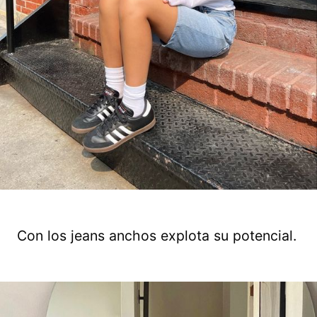
Con los jeans anchos explota su potencial.
Guardar