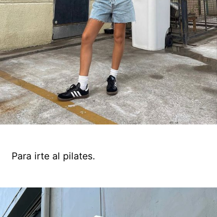
Para irte al pilates.