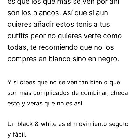
es que los que más se ven por ahí
son los blancos. Así que si aun
quieres añadir estos tenis a tus
outfits peor no quieres verte como
todas, te recomiendo que no los
compres en blanco sino en negro.
Y si crees que no se ven tan bien o que
son más complicados de combinar, checa
esto y verás que no es así.
Un black & white es el movimiento seguro
y fácil.