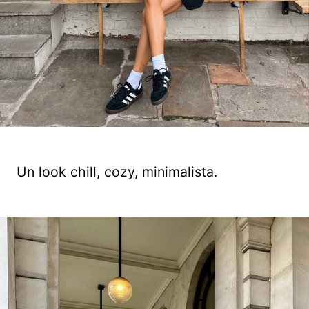
Un look chill, cozy, minimalista.