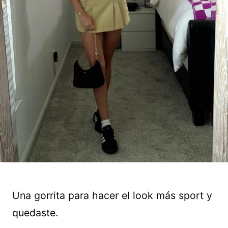
Una gorrita para hacer el look más sport y
quedaste.