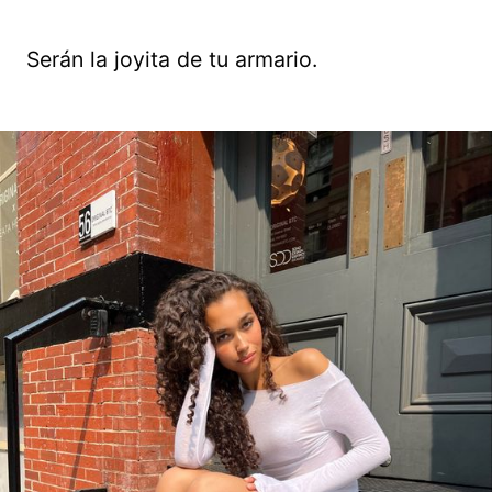
Serán la joyita de tu armario.