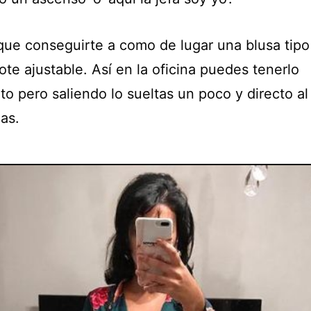
que conseguirte a como de lugar una blusa tipo
te ajustable. Así en la oficina puedes tenerlo
to pero saliendo lo sueltas un poco y directo al
as.