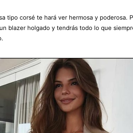
sa tipo corsé te hará ver hermosa y poderosa. 
un blazer holgado y tendrás todo lo que siempr
o.