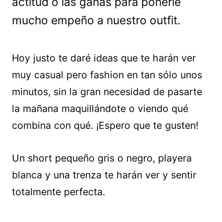
actitud o las ganas para ponerle
mucho empeño a nuestro outfit.
Hoy justo te daré ideas que te harán ver
muy casual pero fashion en tan sólo unos
minutos, sin la gran necesidad de pasarte
la mañana maquillándote o viendo qué
combina con qué. ¡Espero que te gusten!
Un short pequeño gris o negro, playera
blanca y una trenza te harán ver y sentir
totalmente perfecta.