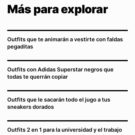
Más para explorar
Outfits que te animarán a vestirte con faldas
pegaditas
Outfits con Adidas Superstar negros que
todas te querrán copiar
Outfits que le sacarán todo el jugo a tus
sneakers dorados
Outfits 2 en 1 para la universidad y el trabajo