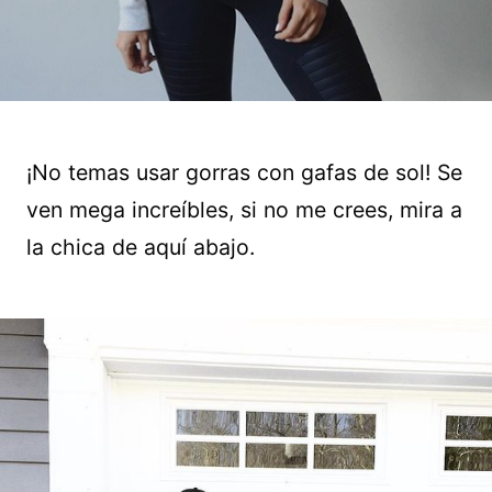
¡No temas usar gorras con gafas de sol! Se
ven mega increíbles, si no me crees, mira a
la chica de aquí abajo.