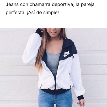
Jeans con chamarra deportiva, la pareja
perfecta. ¡Así de simple!