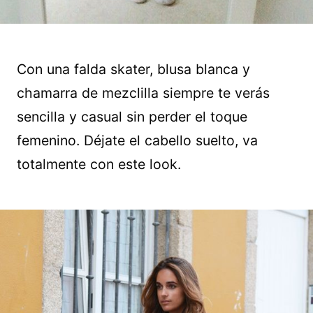
Con una falda skater, blusa blanca y
chamarra de mezclilla siempre te verás
sencilla y casual sin perder el toque
femenino. Déjate el cabello suelto, va
totalmente con este look.