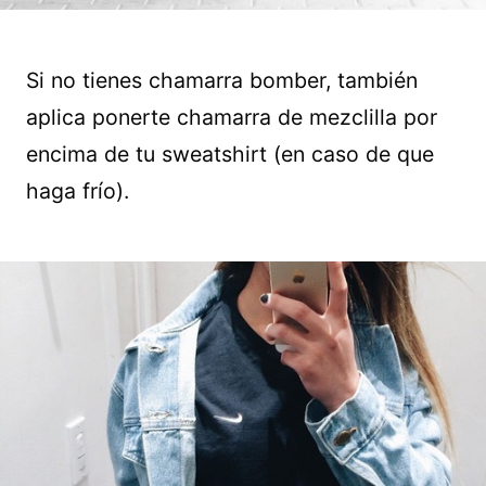
Si no tienes chamarra bomber, también
aplica ponerte chamarra de mezclilla por
encima de tu sweatshirt (en caso de que
haga frío).