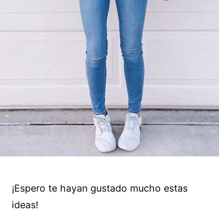
¡Espero te hayan gustado mucho estas
ideas!