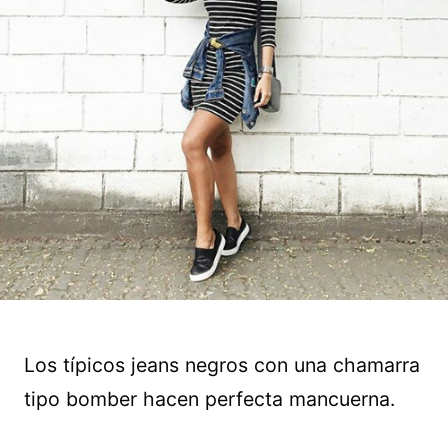
Los típicos jeans negros con una chamarra
tipo bomber hacen perfecta mancuerna.