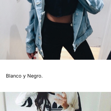
Blanco y Negro.