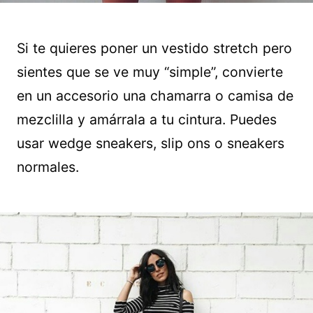
Si te quieres poner un vestido stretch pero
sientes que se ve muy “simple”, convierte
en un accesorio una chamarra o camisa de
mezclilla y amárrala a tu cintura. Puedes
usar wedge sneakers, slip ons o sneakers
normales.