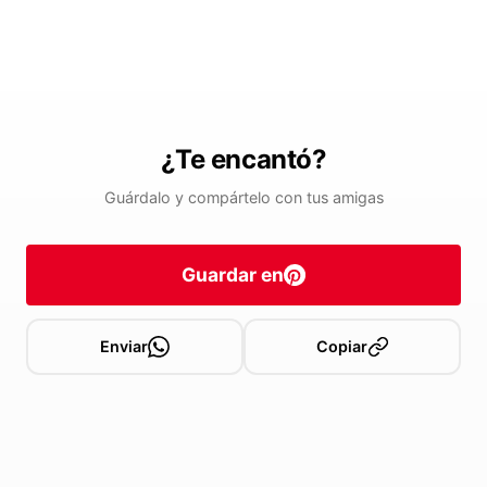
¿Te encantó?
Guárdalo y compártelo con tus amigas
Guardar en
Enviar
Copiar