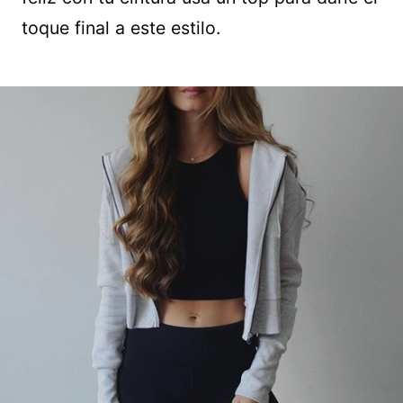
toque final a este estilo.