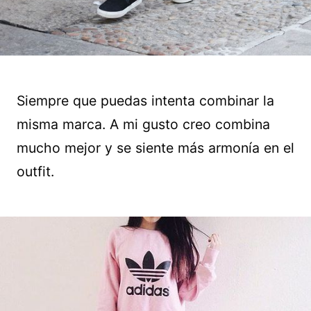
Siempre que puedas intenta combinar la
misma marca. A mi gusto creo combina
mucho mejor y se siente más armonía en el
outfit.