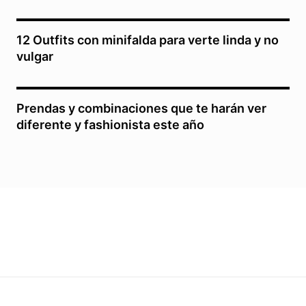
12 Outfits con minifalda para verte linda y no
vulgar
Prendas y combinaciones que te harán ver
diferente y fashionista este año