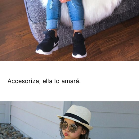
Accesoriza, ella lo amará.