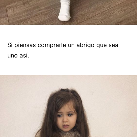
Si piensas comprarle un abrigo que sea
uno así.