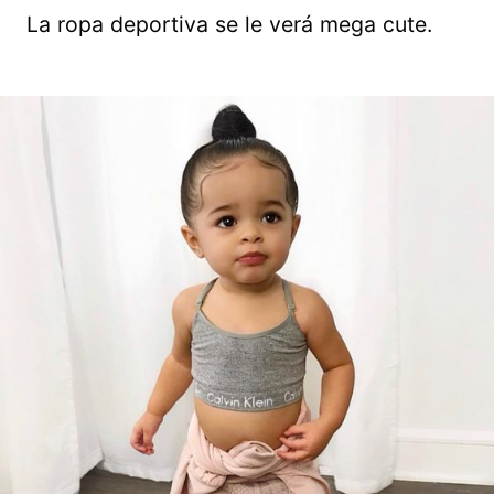
La ropa deportiva se le verá mega cute.