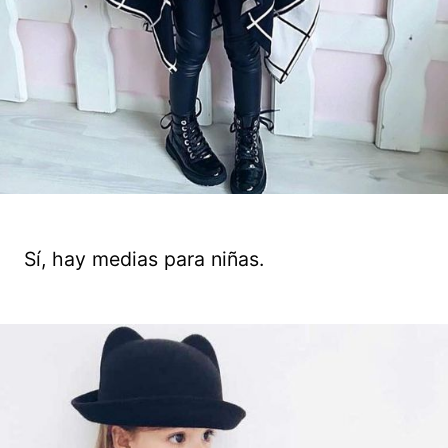
Sí, hay medias para niñas.