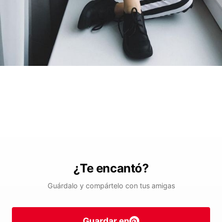
¿Te encantó?
Guárdalo y compártelo con tus amigas
Guardar en