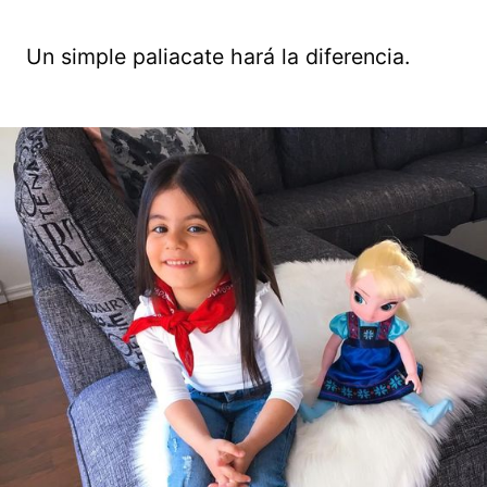
Un simple paliacate hará la diferencia.