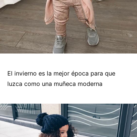
El invierno es la mejor época para que
luzca como una muñeca moderna