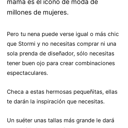
mamá es el icono de moda de
millones de mujeres.
Pero tu nena puede verse igual o más chic
que Stormi y no necesitas comprar ni una
sola prenda de diseñador, sólo necesitas
tener buen ojo para crear combinaciones
espectaculares.
Checa a estas hermosas pequeñitas, ellas
te darán la inspiración que necesitas.
Un suéter unas tallas más grande le dará