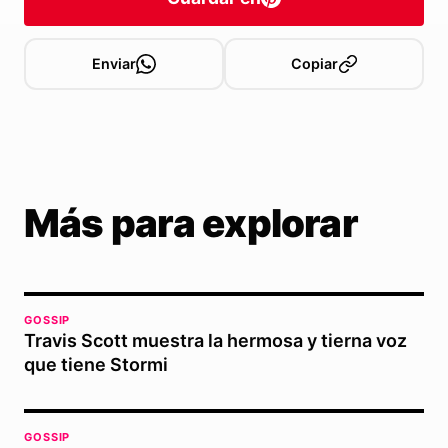
Enviar
Copiar
Más para explorar
GOSSIP
Travis Scott muestra la hermosa y tierna voz
que tiene Stormi
GOSSIP