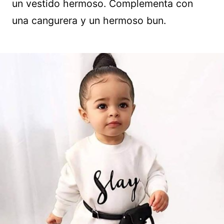
un vestido hermoso. Complementa con
una cangurera y un hermoso bun.