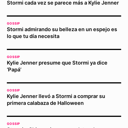
Stormi cada vez se parece más a Kylie Jenner
GOSSIP
Stormi admirando su belleza en un espejo es
lo que tu día necesita
GOSSIP
Kylie Jenner presume que Stormi ya dice
‘Papá’
GOSSIP
Kylie Jenner llevó a Stormi a comprar su
primera calabaza de Halloween
GOSSIP