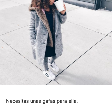
Necesitas unas gafas para ella.