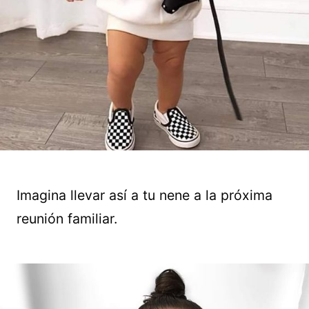
Imagina llevar así a tu nene a la próxima
reunión familiar.