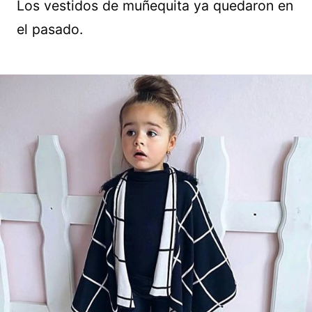
Los vestidos de muñequita ya quedaron en
el pasado.