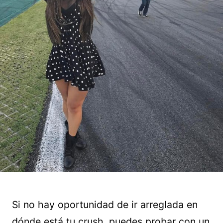
Si no hay oportunidad de ir arreglada en
dónde está tu crush, puedes probar con un