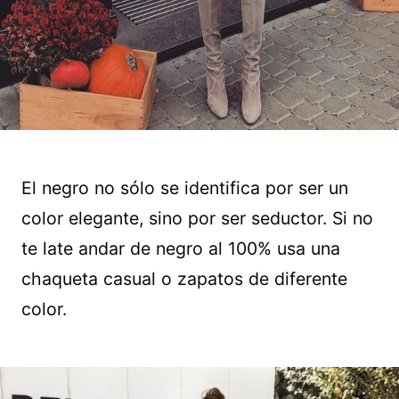
El negro no sólo se identifica por ser un
color elegante, sino por ser seductor. Si no
te late andar de negro al 100% usa una
chaqueta casual o zapatos de diferente
color.