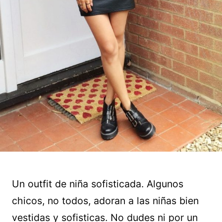
Un outfit de niña sofisticada. Algunos
chicos, no todos, adoran a las niñas bien
vestidas y sofisticas. No dudes ni por un