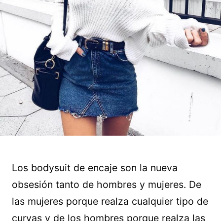
Los bodysuit de encaje son la nueva
obsesión tanto de hombres y mujeres. De
las mujeres porque realza cualquier tipo de
curvas y de los hombres porque realza las