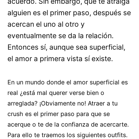
acuerdo. Sin embargo, que te atraiga
alguien es el primer paso, después se
acercan el uno al otro y
eventualmente se da la relación.
Entonces sí, aunque sea superficial,
el amor a primera vista sí existe.
En un mundo donde el amor superficial es
real ¿está mal querer verse bien o
arreglada? ¡Obviamente no! Atraer a tu
crush es el primer paso para que se
acerque o te de la confianza de acercarte.
Para ello te traemos los siguientes outfits.