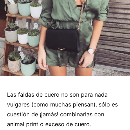
Las faldas de cuero no son para nada
vulgares (como muchas piensan), sólo es
cuestión de ¡jamás! combinarlas con
animal print o exceso de cuero.