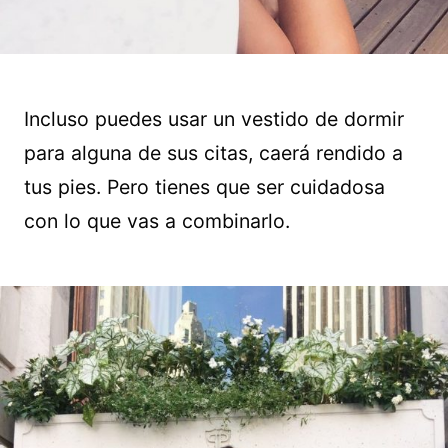
Incluso puedes usar un vestido de dormir
para alguna de sus citas, caerá rendido a
tus pies. Pero tienes que ser cuidadosa
con lo que vas a combinarlo.