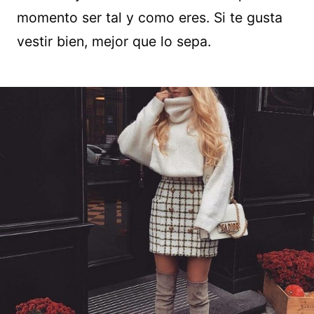
momento ser tal y como eres. Si te gusta
vestir bien, mejor que lo sepa.