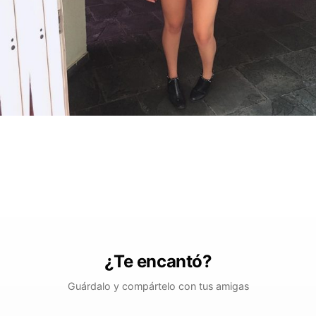
¿Te encantó?
Guárdalo y compártelo con tus amigas