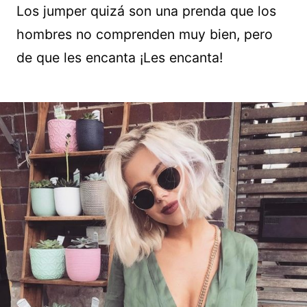
Los jumper quizá son una prenda que los
hombres no comprenden muy bien, pero
de que les encanta ¡Les encanta!