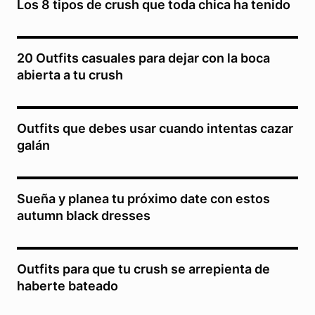
Los 8 tipos de crush que toda chica ha tenido
20 Outfits casuales para dejar con la boca
abierta a tu crush
Outfits que debes usar cuando intentas cazar
galán
Sueña y planea tu próximo date con estos
autumn black dresses
Outfits para que tu crush se arrepienta de
haberte bateado