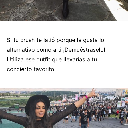
Si tu crush te latió porque le gusta lo
alternativo como a ti ¡Demuéstraselo!
Utiliza ese outfit que llevarías a tu
concierto favorito.