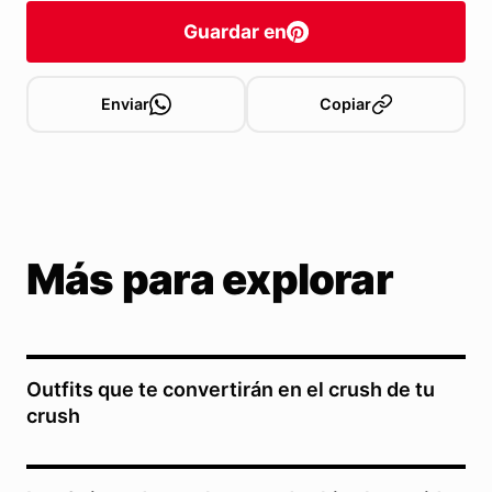
Guardar en
Enviar
Copiar
Más para explorar
Outfits que te convertirán en el crush de tu
crush