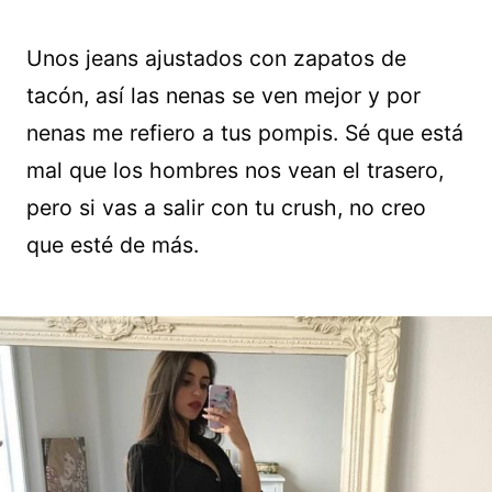
Unos jeans ajustados con zapatos de
tacón, así las nenas se ven mejor y por
nenas me refiero a tus pompis. Sé que está
mal que los hombres nos vean el trasero,
pero si vas a salir con tu crush, no creo
que esté de más.