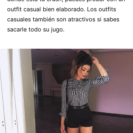
outfit casual bien elaborado. Los outfits
casuales también son atractivos si sabes
sacarle todo su jugo.