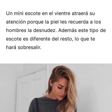
Un mini escote en el vientre atraerá su
atención porque la piel les recuerda a los
hombres la desnudez. Además este tipo de
escote es diferente del resto, lo que te
hará sobresalir.