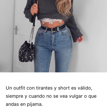
Un outfit con tirantes y short es válido,
siempre y cuando no se vea vulgar o que
andas en pijama.