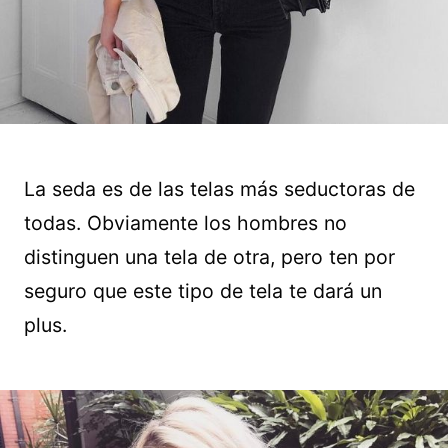
La seda es de las telas más seductoras de
todas. Obviamente los hombres no
distinguen una tela de otra, pero ten por
seguro que este tipo de tela te dará un
plus.