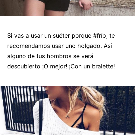
Si vas a usar un suéter porque #frío, te
recomendamos usar uno holgado. Así
alguno de tus hombros se verá
descubierto ¡O mejor! ¡Con un bralette!