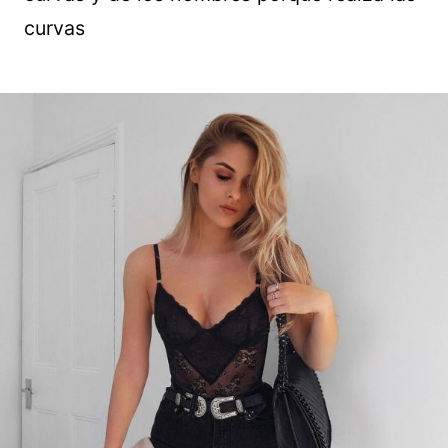
curvas