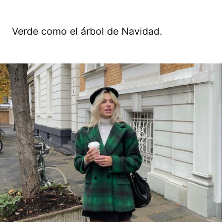
Verde como el árbol de Navidad.