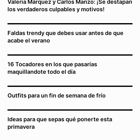
Valeria Márquez y Carlos Manzo: ¡Se destapan
los verdaderos culpables y motivos!
Faldas trendy que debes usar antes de que
acabe el verano
16 Tocadores en los que pasarías
maquillandote todo el día
Outfits para un fin de semana de frío
Ideas para que sepas qué ponerte esta
primavera