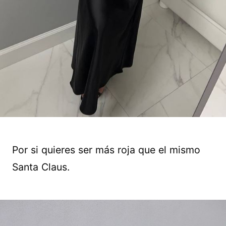
Por si quieres ser más roja que el mismo
Santa Claus.