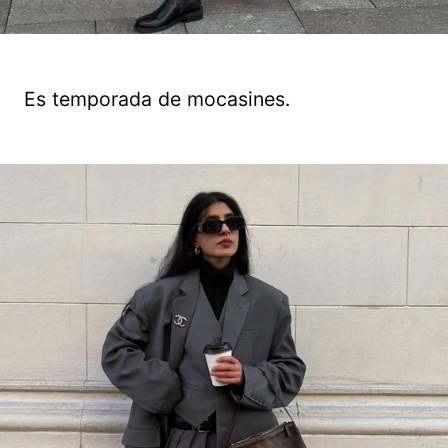
Es temporada de mocasines.