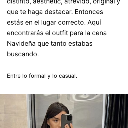
distinto, aesthetic, atrevido, original y
que te haga destacar. Entonces
estás en el lugar correcto. Aquí
encontrarás el outfit para la cena
Navideña que tanto estabas
buscando.
Entre lo formal y lo casual.