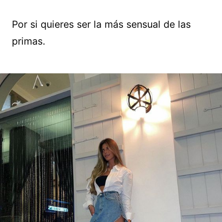
Por si quieres ser la más sensual de las
primas.