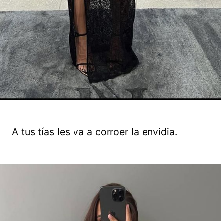
A tus tías les va a corroer la envidia.