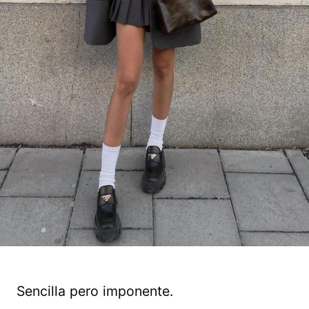
Sencilla pero imponente.