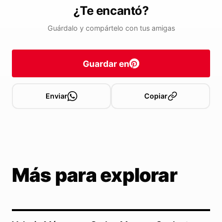
¿Te encantó?
Guárdalo y compártelo con tus amigas
Guardar en
Enviar
Copiar
Más para explorar