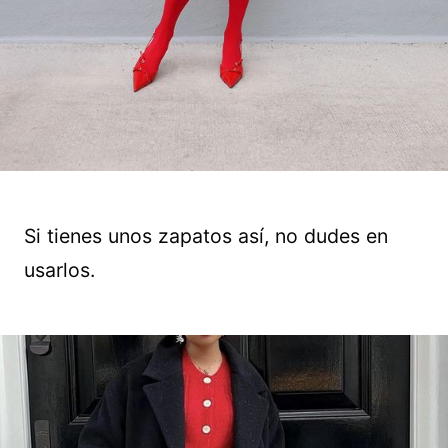
Si tienes unos zapatos así, no dudes en
usarlos.