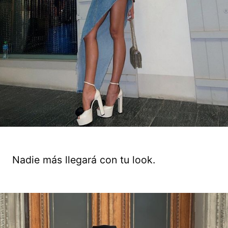
Nadie más llegará con tu look.