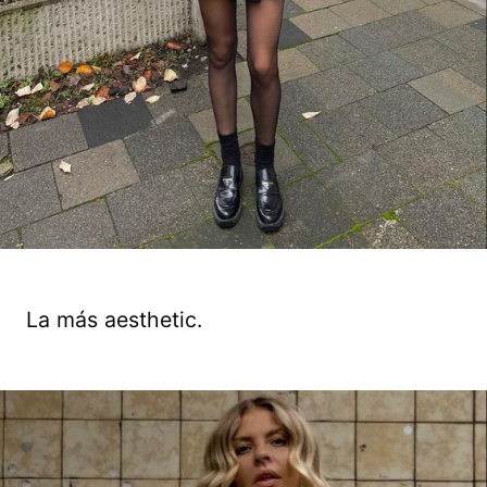
La más aesthetic.