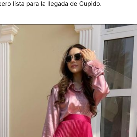
ero lista para la llegada de Cupido.