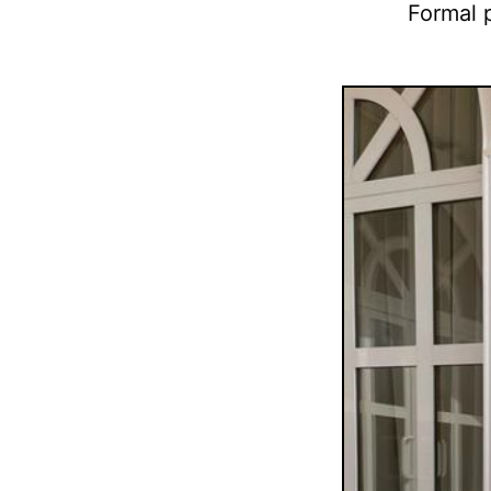
Formal p