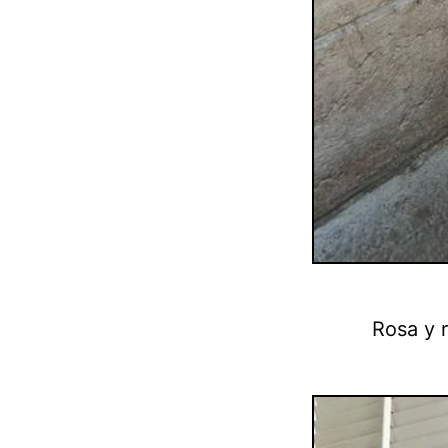
Rosa y r