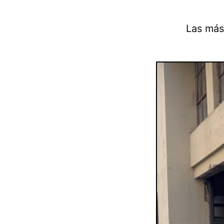
Las más