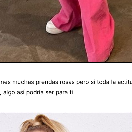
enes muchas prendas rosas pero sí toda la actit
algo así podría ser para ti.