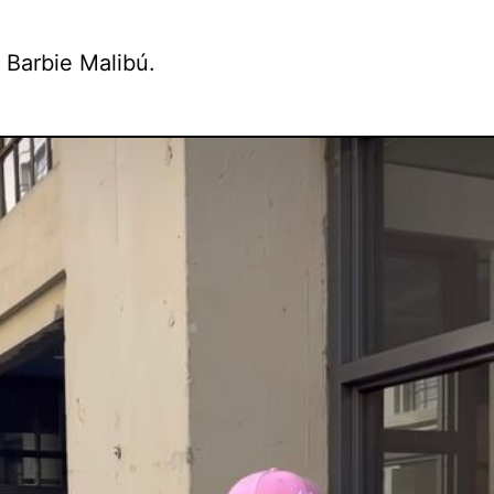
 Barbie Malibú.