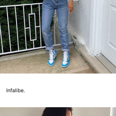
Infalibe.