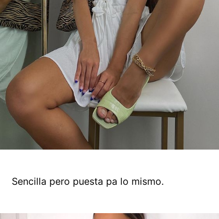
Sencilla pero puesta pa lo mismo.