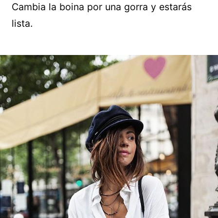
Cambia la boina por una gorra y estarás
lista.