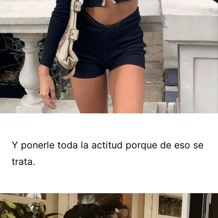
Y ponerle toda la actitud porque de eso se
trata.