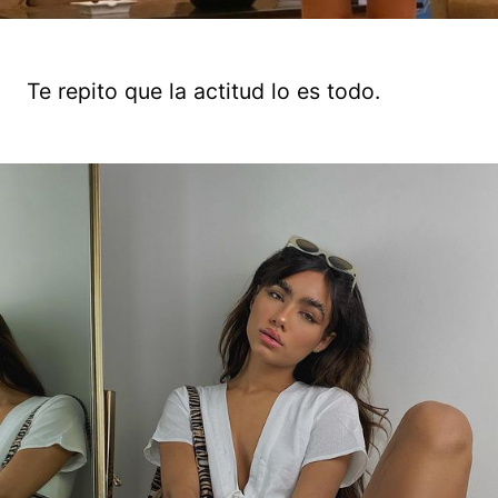
Te repito que la actitud lo es todo.