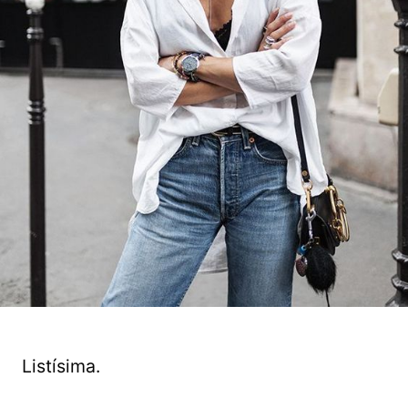
Listísima.