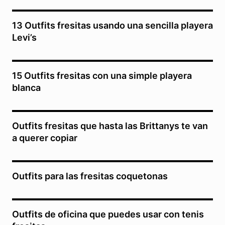
13 Outfits fresitas usando una sencilla playera
Levi’s
15 Outfits fresitas con una simple playera
blanca
Outfits fresitas que hasta las Brittanys te van
a querer copiar
Outfits para las fresitas coquetonas
Outfits de oficina que puedes usar con tenis