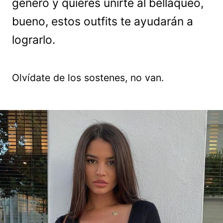
género y quieres unirte al bellaqueo,
bueno, estos outfits te ayudarán a
lograrlo.
Olvídate de los sostenes, no van.