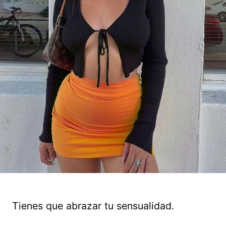
Tienes que abrazar tu sensualidad.