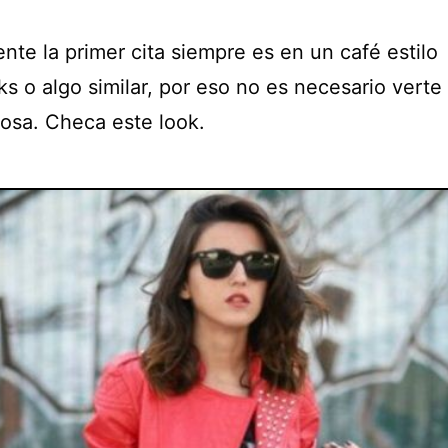
nte la primer cita siempre es en un café estilo
s o algo similar, por eso no es necesario verte
osa. Checa este look.