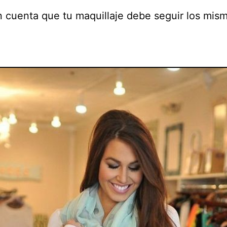
 cuenta que tu maquillaje debe seguir los mis