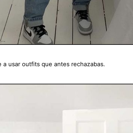
e a usar outfits que antes rechazabas.