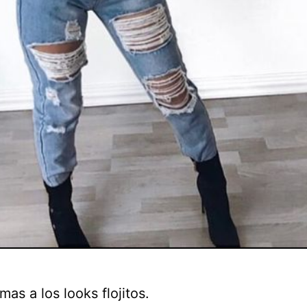
mas a los looks flojitos.