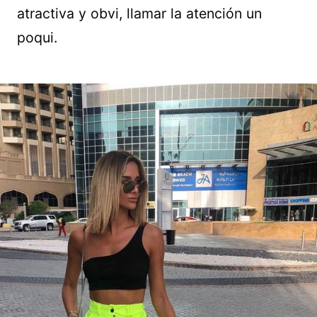
atractiva y obvi, llamar la atención un
poqui.