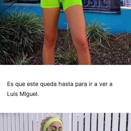
Es que este queda hasta para ir a ver a
Luis MIguel.