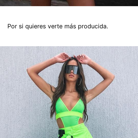
Por si quieres verte más producida.