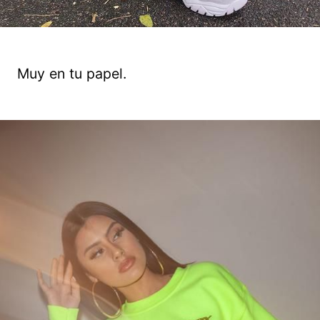
Muy en tu papel.