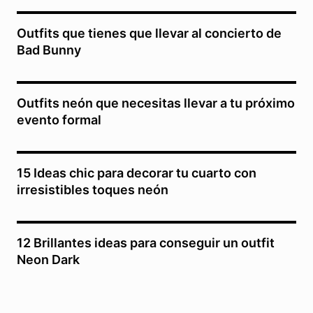
Outfits que tienes que llevar al concierto de
Bad Bunny
Outfits neón que necesitas llevar a tu próximo
evento formal
15 Ideas chic para decorar tu cuarto con
irresistibles toques neón
12 Brillantes ideas para conseguir un outfit
Neon Dark