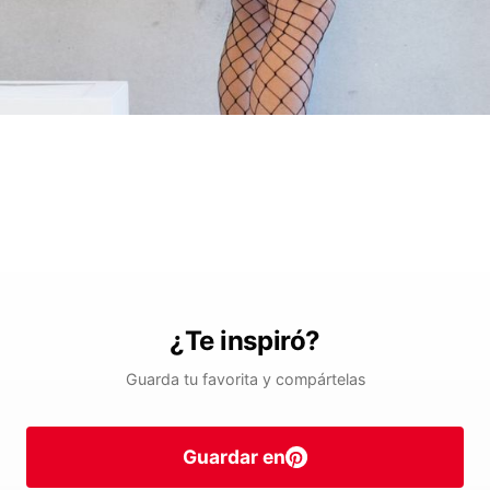
¿Te inspiró?
Guarda tu favorita y compártelas
Guardar en