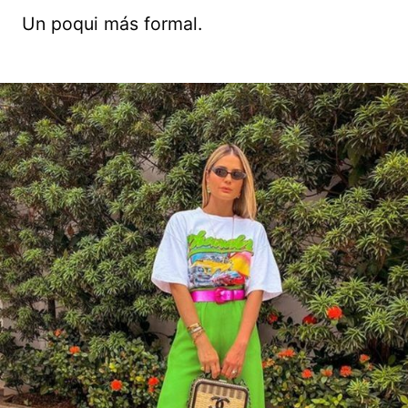
Un poqui más formal.