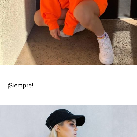
¡Siempre!