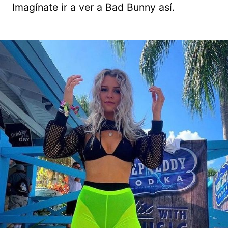
Imagínate ir a ver a Bad Bunny así.