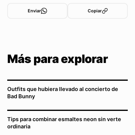
Enviar
Copiar
Más para explorar
Outfits que hubiera llevado al concierto de
Bad Bunny
Tips para combinar esmaltes neon sin verte
ordinaria