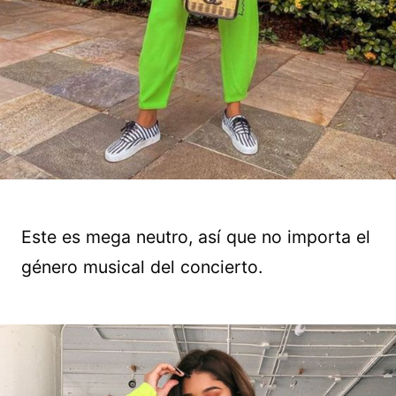
Este es mega neutro, así que no importa el
género musical del concierto.