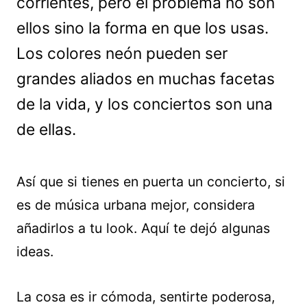
corrientes, pero el problema no son
ellos sino la forma en que los usas.
Los colores neón pueden ser
grandes aliados en muchas facetas
de la vida, y los conciertos son una
de ellas.
Así que si tienes en puerta un concierto, si
es de música urbana mejor, considera
añadirlos a tu look. Aquí te dejó algunas
ideas.
La cosa es ir cómoda, sentirte poderosa,