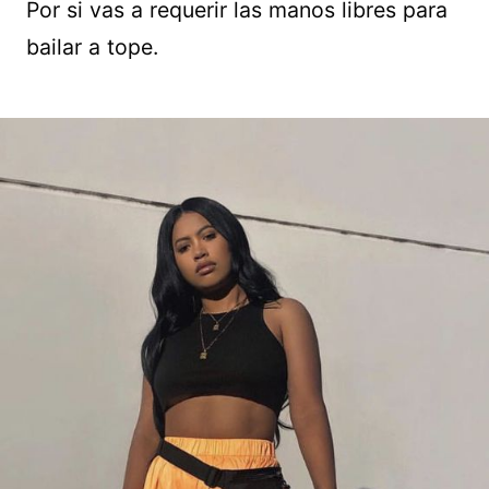
Por si vas a requerir las manos libres para
bailar a tope.