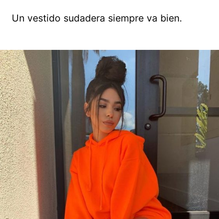
Un vestido sudadera siempre va bien.