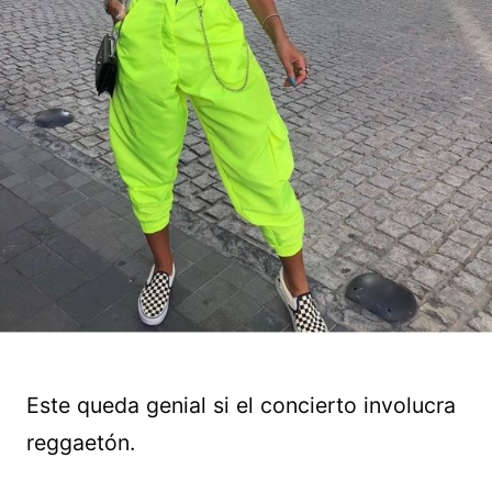
Este queda genial si el concierto involucra
reggaetón.