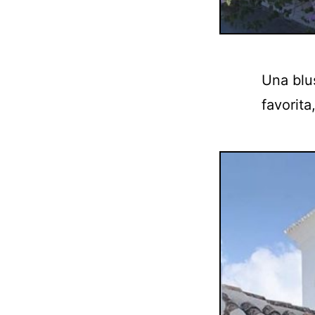
Una blu
favorita