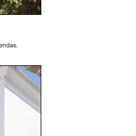
rendas.