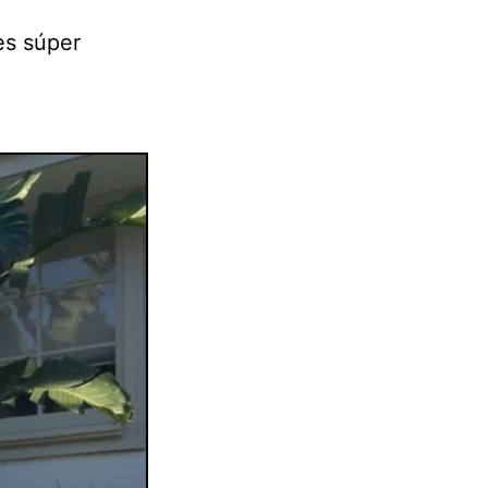
es súper