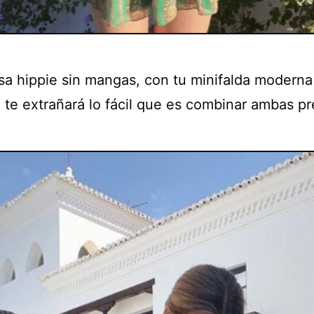
sa hippie sin mangas, con tu minifalda moderna
, te extrañará lo fácil que es combinar ambas p