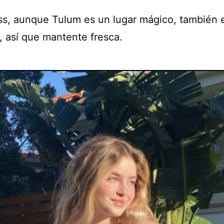
ss, aunque Tulum es un lugar mágico, también 
, así que mantente fresca.