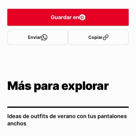
Guardar en
Enviar
Copiar
Más para explorar
Ideas de outfits de verano con tus pantalones
anchos