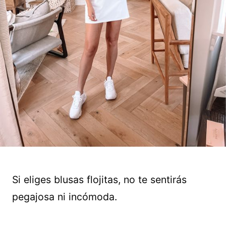
Si eliges blusas flojitas, no te sentirás
pegajosa ni incómoda.