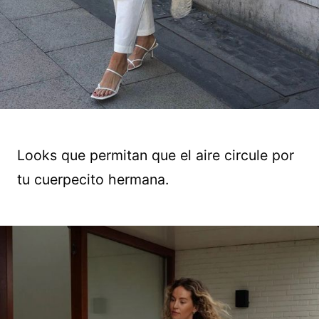
Looks que permitan que el aire circule por
tu cuerpecito hermana.