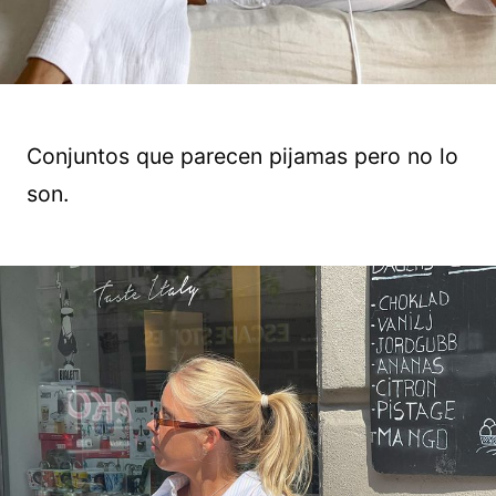
Conjuntos que parecen pijamas pero no lo
son.