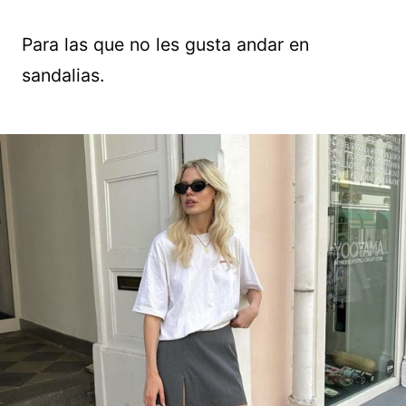
Para las que no les gusta andar en
sandalias.