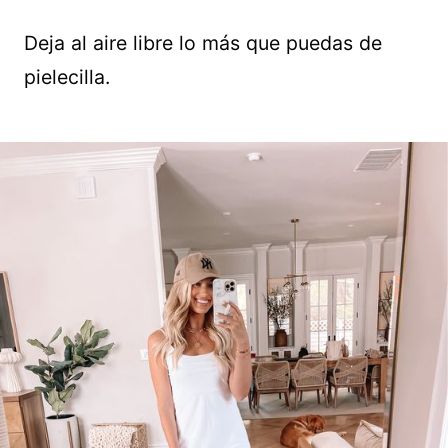
Deja al aire libre lo más que puedas de
pielecilla.