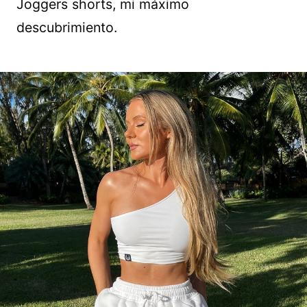
Joggers shorts, mi máximo
descubrimiento.