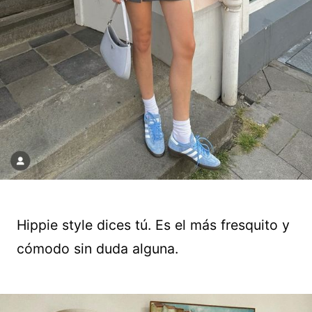
Hippie style dices tú. Es el más fresquito y
cómodo sin duda alguna.