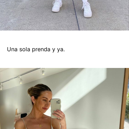
Una sola prenda y ya.