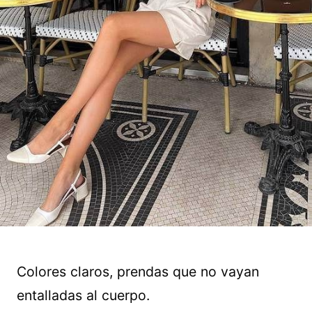
Colores claros, prendas que no vayan
entalladas al cuerpo.