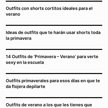
Outfits con shorts cortitos ideales para el
verano
Ideas de outfits que te harán usar shorts toda
la primavera
14 Outfits de ‘Primavera – Verano’ para verte
sexy en la escuela
Outfits primaverales para esos días en que te
da flojera depilarte
Outfits de verano a los que les tienes que