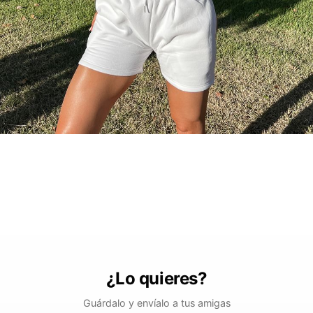
¿Lo quieres?
Guárdalo y envíalo a tus amigas