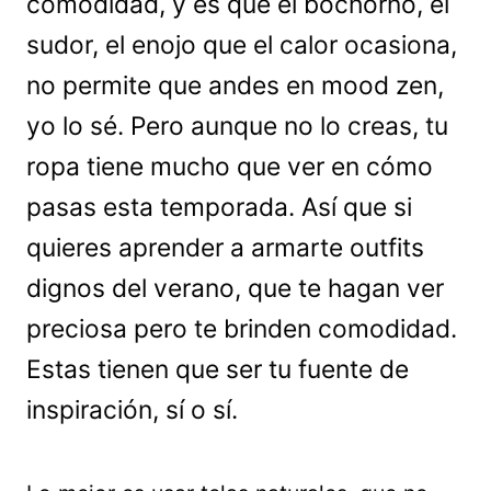
comodidad, y es que el bochorno, el
sudor, el enojo que el calor ocasiona,
no permite que andes en mood zen,
yo lo sé. Pero aunque no lo creas, tu
ropa tiene mucho que ver en cómo
pasas esta temporada. Así que si
quieres aprender a armarte outfits
dignos del verano, que te hagan ver
preciosa pero te brinden comodidad.
Estas tienen que ser tu fuente de
inspiración, sí o sí.