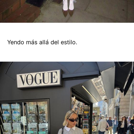
Yendo más allá del estilo.