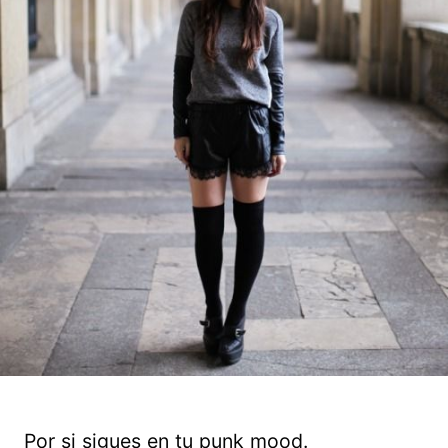
Por si sigues en tu punk mood.