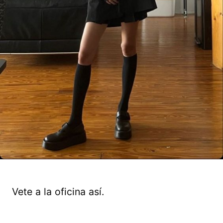
Vete a la oficina así.