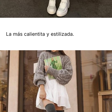
La más calientita y estilizada.