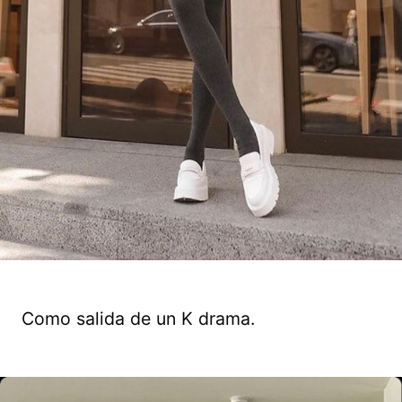
Como salida de un K drama.