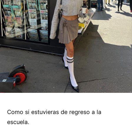
Como si estuvieras de regreso a la
escuela.