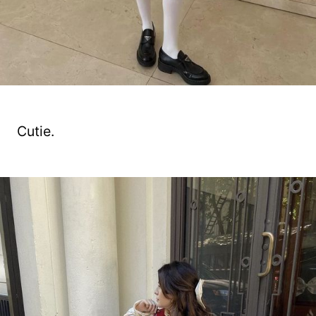
Cutie.