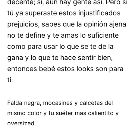
decente; sí, aún hay gente así. Pero si
tú ya superaste estos injustificados
prejuicios, sabes que la opinión ajena
no te define y te amas lo suficiente
como para usar lo que se te de la
gana y lo que te hace sentir bien,
entonces bebé estos looks son para
ti:
Falda negra, mocasines y calcetas del
mismo color y tu suéter mas calientito y
oversized.