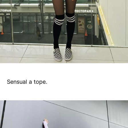
Sensual a tope.