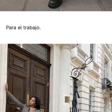
Para el trabajo.