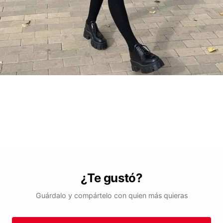
¿Te gustó?
Guárdalo y compártelo con quien más quieras