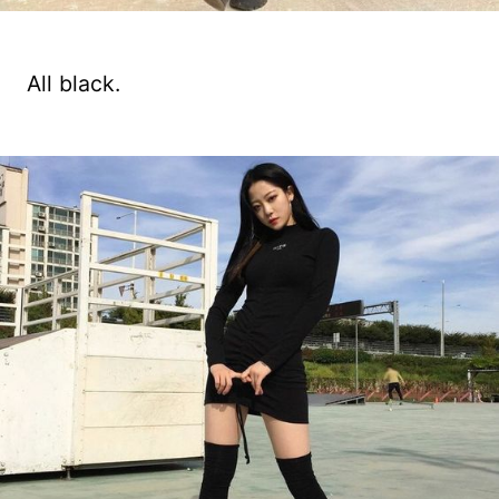
All black.