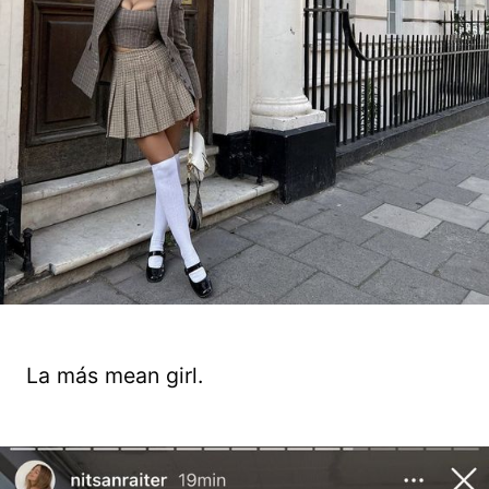
La más mean girl.