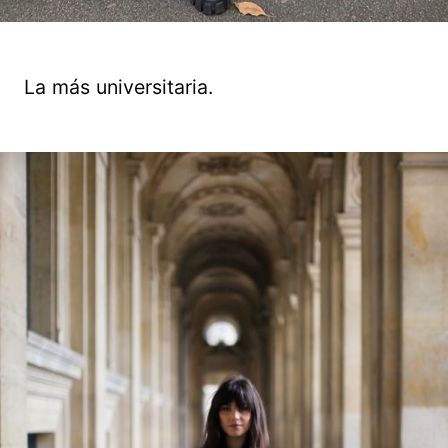
La más universitaria.