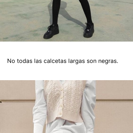
No todas las calcetas largas son negras.