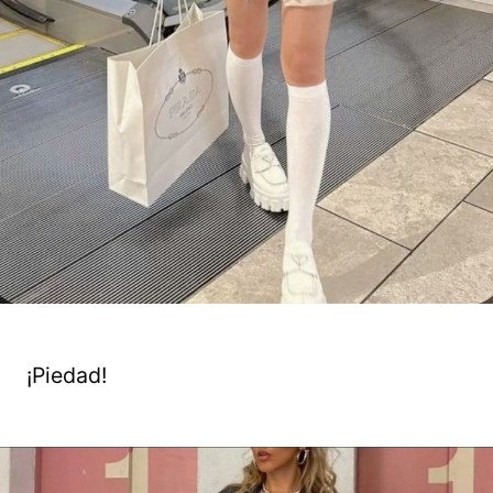
¡Piedad!