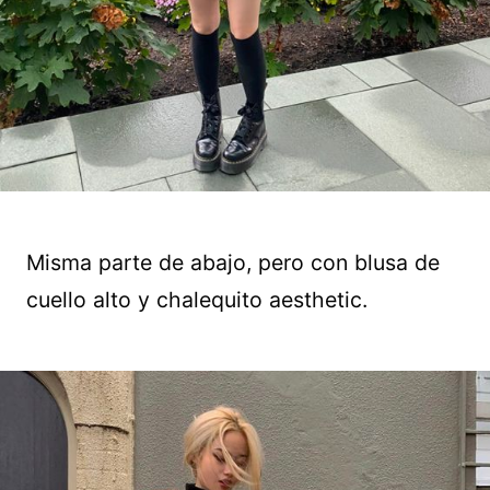
Misma parte de abajo, pero con blusa de
cuello alto y chalequito aesthetic.