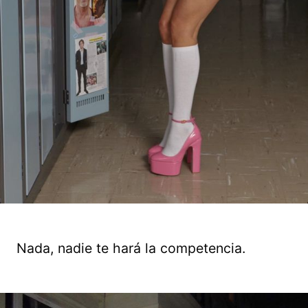
Nada, nadie te hará la competencia.