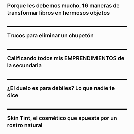
Porque les debemos mucho, 16 maneras de
transformar libros en hermosos objetos
Trucos para eliminar un chupetón
Calificando todos mis EMPRENDIMIENTOS de
la secundaria
¿El duelo es para débiles? Lo que nadie te
dice
Skin Tint, el cosmético que apuesta por un
rostro natural