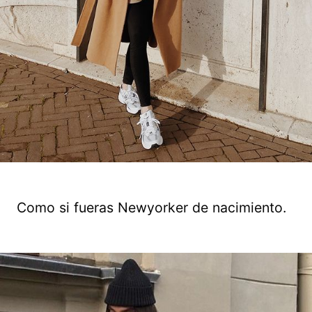
Como si fueras Newyorker de nacimiento.