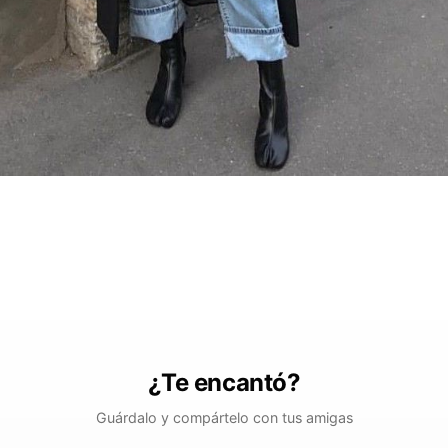
¿Te encantó?
Guárdalo y compártelo con tus amigas