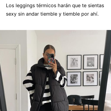
Los leggings térmicos harán que te sientas
sexy sin andar tiemble y tiemble por ahí.