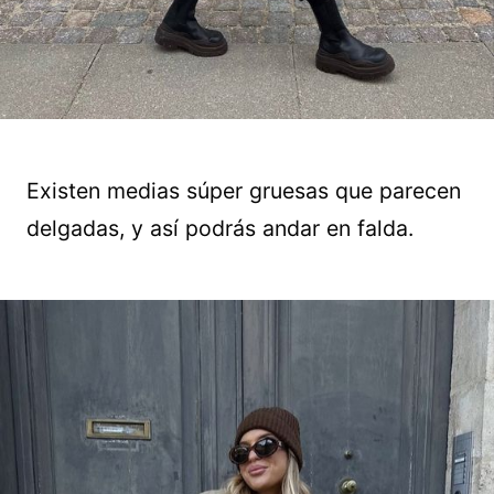
Existen medias súper gruesas que parecen
delgadas, y así podrás andar en falda.