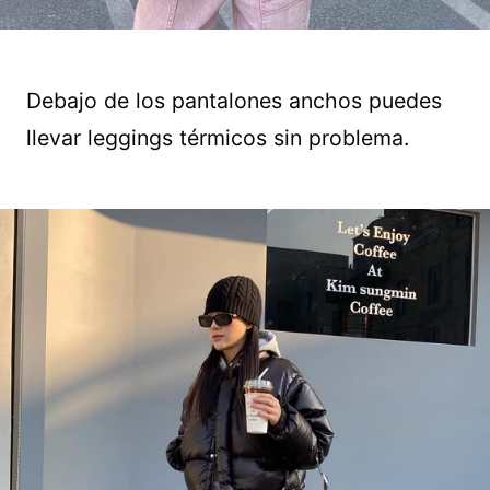
Debajo de los pantalones anchos puedes
llevar leggings térmicos sin problema.