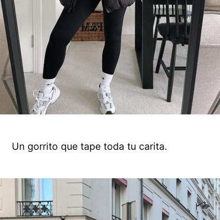
Un gorrito que tape toda tu carita.