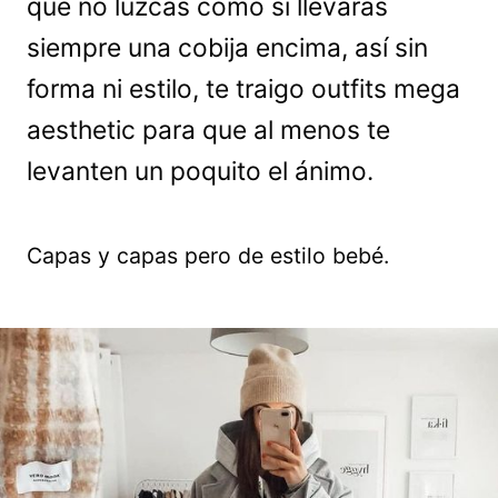
que no luzcas como si llevarás
siempre una cobija encima, así sin
forma ni estilo, te traigo outfits mega
aesthetic para que al menos te
levanten un poquito el ánimo.
Capas y capas pero de estilo bebé.