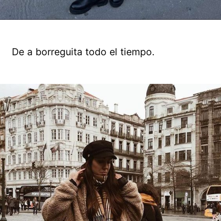
De a borreguita todo el tiempo.