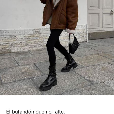
El bufandón que no falte.