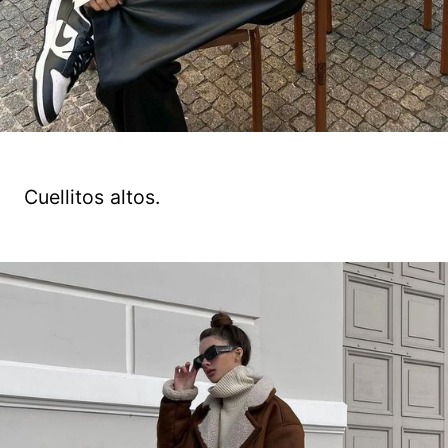
Cuellitos altos.