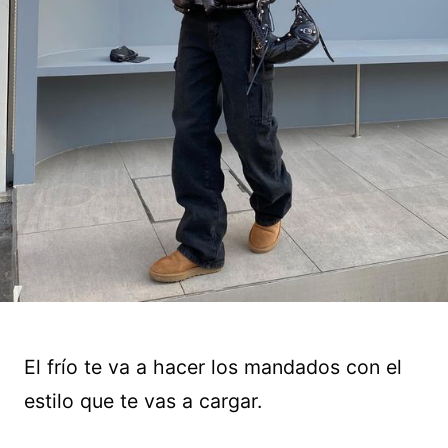
El frío te va a hacer los mandados con el
estilo que te vas a cargar.