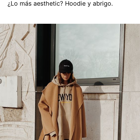
¿Lo más aesthetic? Hoodie y abrigo.