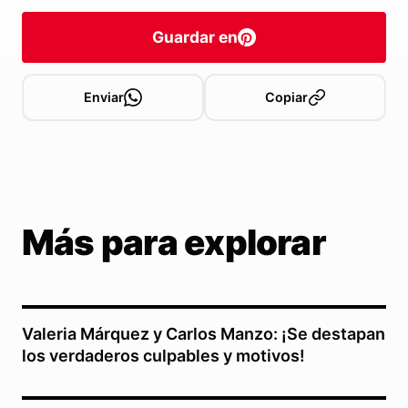
Guardar en
Enviar
Copiar
Más para explorar
Valeria Márquez y Carlos Manzo: ¡Se destapan
los verdaderos culpables y motivos!