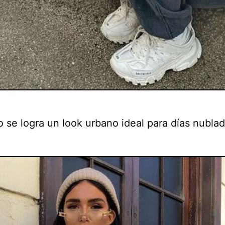
o se logra un look urbano ideal para días nublad