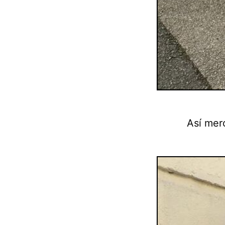
Así mer