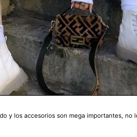
ado y los accesorios son mega importantes, no l